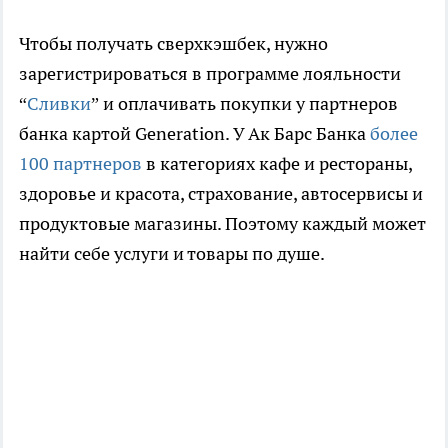
Чтобы получать сверхкэшбек, нужно
зарегистрироваться в программе лояльности
“
Сливки
” и оплачивать покупки у партнеров
банка картой Generation. У Ак Барс Банка
более
100 партнеров
в категориях кафе и рестораны,
здоровье и красота, страхование, автосервисы и
продуктовые магазины. Поэтому каждый может
найти себе услуги и товары по душе.