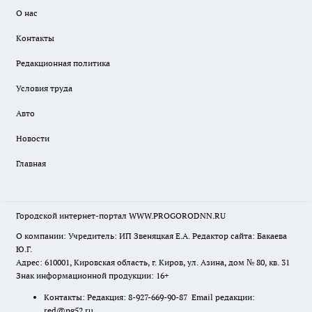
О нас
Контакты
Редакционная политика
Условия труда
Авто
Новости
Главная
Городской интернет-портал WWW.PROGORODNN.RU
О компании: Учредитель: ИП Звеняцкая Е.А. Редактор сайта: Бакаева
Ю.Г.
Адрес: 610001, Кировская область, г. Киров, ул. Азина, дом № 80, кв. 31
Знак информационной продукции: 16+
Контакты: Редакция: 8-927-669-90-87 Email редакции:
red@pg52.ru