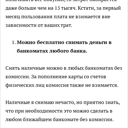
даже больше чем на 15 тысяч. Кстати, за первый
месяц пользования плата не взимается вне
зависимости от ваших трат.
Можно бесплатно снимать деньги в
банкоматах любого банка.
Снять наличные можно в любых банкоматах без
комиссии. За пополнение карты со счетов
физических лиц комиссия также не взимается.
Наличные я снимаю нечасто, но приятно знать,
что при необходимости это можно сделать в
любом ближайшем банкомате без комиссии.