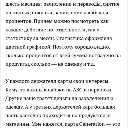
шесть месяцев: зачисления и переводы, снятие
наличных, покупки, зачисление кэшбэка и
процентов. Причем можно посмотреть как
каждое действие по-отдельности, так и
статистику за месяц. Статистика оформлена
цветной графикой. Поэтому хорошо видно,
сколько процентов от всей суммы потрачено на
продукты, сколько — на одежду и т.д.
У каждого держателя карты свои интересы.
Кому-то важны кэшбэки на АЗС и парковки.
Другие чаще тратят деньги на развлечения и
одежду. А у третьих держателей карт большая
часть расходов приходится на продуктовые
магазины. Мне кажется, карта Generation — это