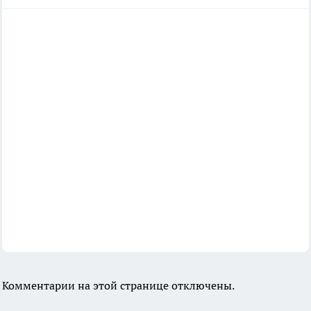
Комментарии на этой странице отключены.