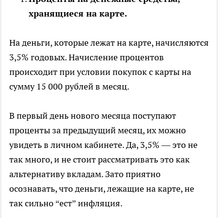
хранящиеся на карте.
На деньги, которые лежат на карте, начисляются
3,5% годовых. Начисление процентов
происходит при условии покупок с карты на
сумму 15 000 рублей в месяц.
В первый день нового месяца поступают
проценты за предыдущий месяц, их можно
увидеть в личном кабинете. Да, 3,5% — это не
так много, и не стоит рассматривать это как
альтернативу вкладам. Зато приятно
осознавать, что деньги, лежащие на карте, не
так сильно “ест” инфляция.