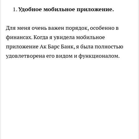
Удобное мобильное приложение.
Для меня очень важен порядок, особенно в
финансах. Когда я увидела мобильное
приложение Ак Барс Банк, я была полностью
удовлетворена его видом и функционалом.