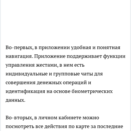
Во-первых, в приложении удобная и понятная
навигация. Приложение поддерживает функции
управления жестами, в нем есть
индивидуальные и групповые чаты для
совершения денежных операций и
идентификация на основе биометрических
данных.
Во-вторых, в личном кабинете можно
посмотреть все действия по карте за последние