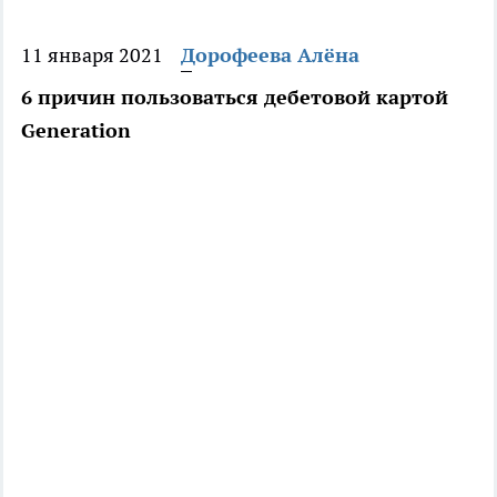
11 января 2021
Дорофеева Алёна
6 причин пользоваться дебетовой картой
Generation