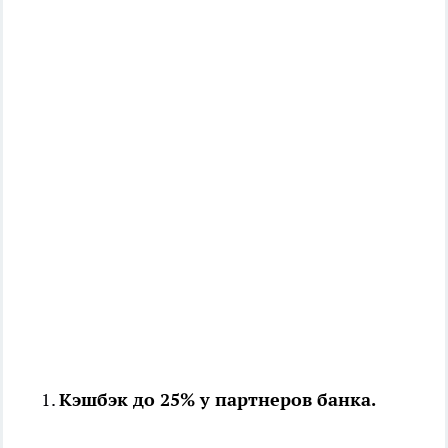
Кэшбэк до 25% у партнеров банка.