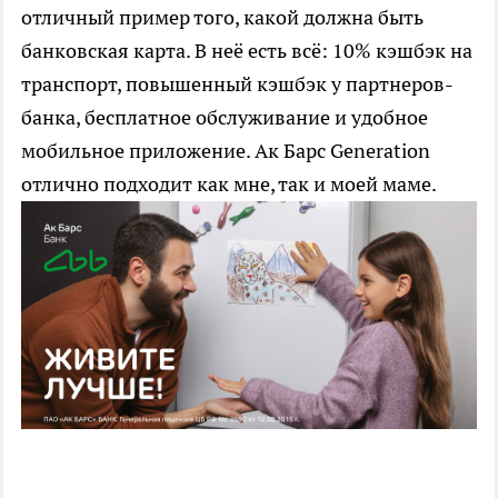
отличный пример того, какой должна быть
банковская карта. В неё есть всё: 10% кэшбэк на
транспорт, повышенный кэшбэк у партнеров-
банка, бесплатное обслуживание и удобное
мобильное приложение. Ак Барс Generation
отлично подходит как мне, так и моей маме.