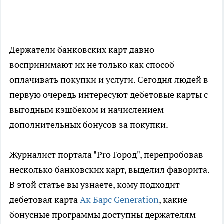
Держатели банковских карт давно
воспринимают их не только как способ
оплачивать покупки и услуги. Сегодня людей в
первую очередь интересуют дебетовые карты с
выгодным кэшбеком и начислением
дополнительных бонусов за покупки.
Журналист портала "Pro Город", перепробовав
несколько банковских карт, выделил фаворита.
В этой статье вы узнаете, кому подходит
дебетовая карта
Ак Барс Generation
, какие
бонусные программы доступны держателям