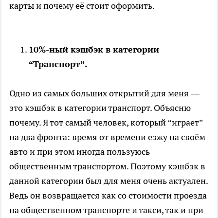
карты и почему её стоит оформить.
10%-ный кэшбэк в категории
“Транспорт”.
Одно из самых больших открытий для меня —
это кэшбэк в категории транспорт. Объясню
почему. Я тот самый человек, который “играет”
на два фронта: время от времени езжу на своём
авто и при этом иногда пользуюсь
общественным транспортом. Поэтому кэшбэк в
данной категории был для меня очень актуален.
Ведь он возвращается как со стоимости проезда
на общественном транспорте и такси, так и при