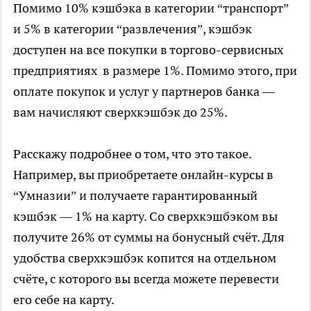
Помимо 10% кэшбэка в категории “транспорт”
и 5% в категории “развлечения”, кэшбэк
доступен на все покупки в торгово-сервисных
предприятиях в размере 1%. Помимо этого, при
оплате покупок и услуг у партнеров банка —
вам начисляют сверхкэшбэк до 25%.
Расскажу подробнее о том, что это такое.
Например, вы приобретаете онлайн-курсы в
“Умназии” и получаете гарантированный
кэшбэк — 1% на карту. Со сверхкэшбэком вы
получите 26% от суммы на бонусный счёт. Для
удобства сверхкэшбэк копится на отдельном
счёте, с которого вы всегда можете перевести
его себе на карту.