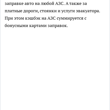
заправке авто на любой АЗС. А также за
платные дороги, стоянки и услуги эвакуатора.
При этом кэшбэк на АЗС суммируется с
бонусными картами заправок.