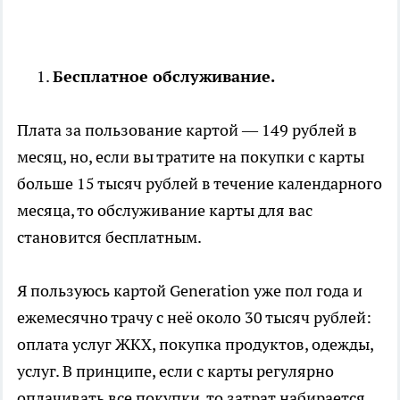
Бесплатное обслуживание.
Плата за пользование картой — 149 рублей в
месяц, но, если вы тратите на покупки с карты
больше 15 тысяч рублей в течение календарного
месяца, то обслуживание карты для вас
становится бесплатным.
Я пользуюсь картой Generation уже пол года и
ежемесячно трачу с неё около 30 тысяч рублей:
оплата услуг ЖКХ, покупка продуктов, одежды,
услуг. В принципе, если с карты регулярно
оплачивать все покупки, то затрат набирается