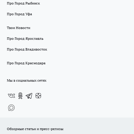
Про Город Рыбинск
Про Город Уфа
Твои Новости
Про Город Ярославль
Про Город Владивосток
Про Город Краснодара
Мы в социальных сетях
Обзорные статьи и пресс-релизы