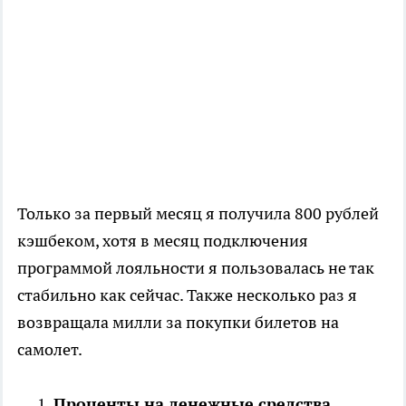
Только за первый месяц я получила 800 рублей
кэшбеком, хотя в месяц подключения
программой лояльности я пользовалась не так
стабильно как сейчас. Также несколько раз я
возвращала милли за покупки билетов на
самолет.
Проценты на денежные средства,