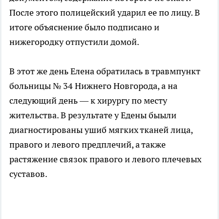
После этого полицейский ударил ее по лицу. В
итоге объяснение было подписано и
нижегородку отпустили домой.
В этот же день Елена обратилась в травмпункт
больницы № 34 Нижнего Новгорода, а на
следующий день — к хирургу по месту
жительства. В результате у Едены быыли
диагностированы ушиб мягких тканей лица,
правого и левого предплечий, а также
растяжение связок правого и левого плечевых
суставов.