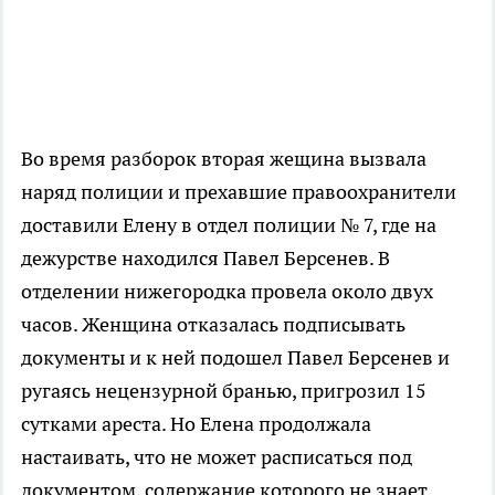
Во время разборок вторая жещина вызвала
наряд полиции и прехавшие правоохранители
доставили Елену в отдел полиции № 7, где на
дежурстве находился Павел Берсенев. В
отделении нижегородка провела около двух
часов. Женщина отказалась подписывать
документы и к ней подошел Павел Берсенев и
ругаясь нецензурной бранью, пригрозил 15
сутками ареста. Но Елена продолжала
настаивать, что не может расписаться под
документом, содержание которого не знает.