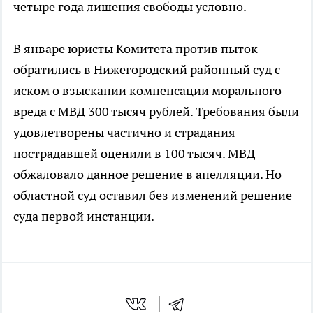
четыре года лишения свободы условно.
В январе юристы Комитета против пыток
обратились в Нижегородский районный суд с
иском о взыскании компенсации морального
вреда с МВД 300 тысяч рублей. Требования были
удовлетворены частично и страдания
пострадавшей оценили в 100 тысяч. МВД
обжаловало данное решение в апелляции. Но
областной суд оставил без изменений решение
суда первой инстанции.