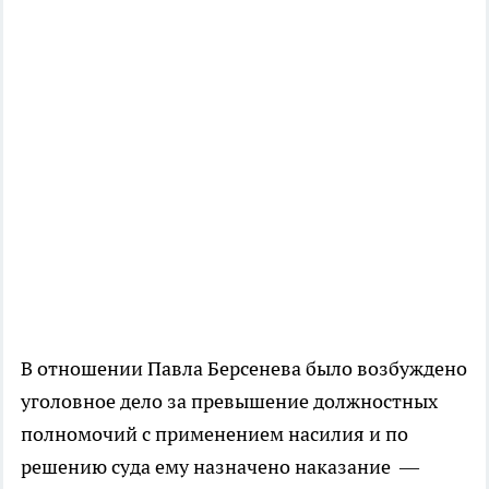
В отношении Павла Берсенева было возбуждено
уголовное дело за превышение должностных
полномочий с применением насилия и по
решению суда ему назначено наказание —