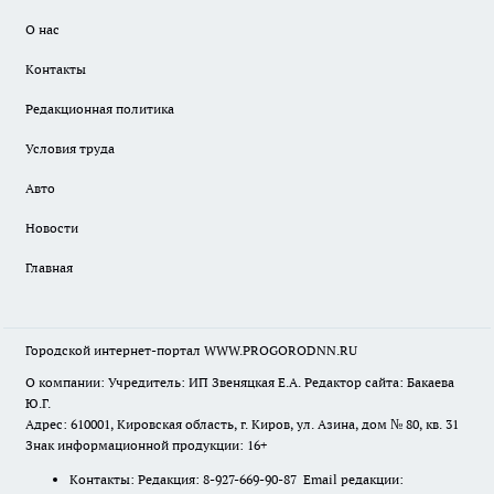
О нас
Контакты
Редакционная политика
Условия труда
Авто
Новости
Главная
Городской интернет-портал WWW.PROGORODNN.RU
О компании: Учредитель: ИП Звеняцкая Е.А. Редактор сайта: Бакаева
Ю.Г.
Адрес: 610001, Кировская область, г. Киров, ул. Азина, дом № 80, кв. 31
Знак информационной продукции: 16+
Контакты: Редакция: 8-927-669-90-87 Email редакции: