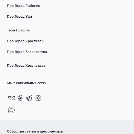
Про Город Рыбинск
Про Город Уфа
Твои Новости
Про Город Ярославль
Про Город Владивосток
Про Город Краснодара
Мы в социальных сетях
Обзорные статьи и пресс-релизы