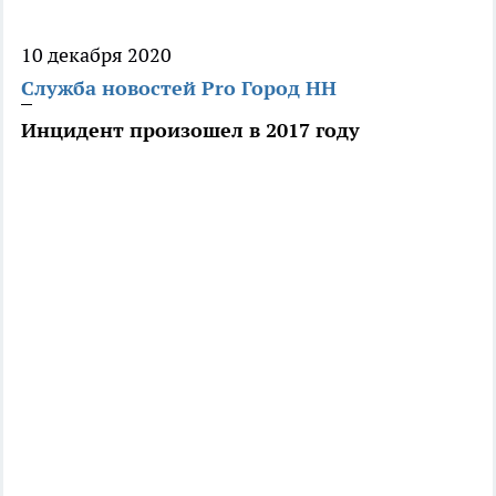
10 декабря 2020
Служба новостей Pro Город НН
Инцидент произошел в 2017 году