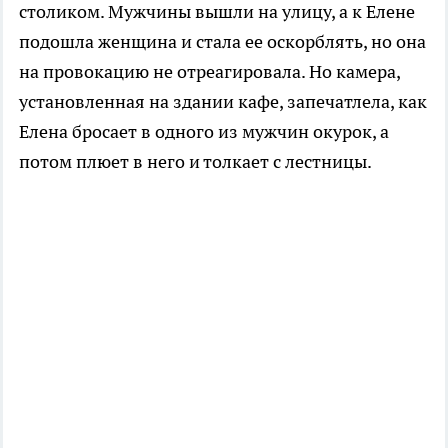
столиком. Мужчины вышли на улицу, а к Елене
подошла женщина и стала ее оскорблять, но она
на провокацию не отреагировала. Но камера,
установленная на здании кафе, запечатлела, как
Елена бросает в одного из мужчин окурок, а
потом плюет в него и толкает с лестницы.