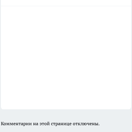
Комментарии на этой странице отключены.