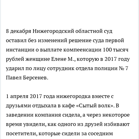
8 декабря Нижегородский областной суд
оставил без изменений решение суда первой
инстанции о выплате компеенсации 100 тысяч
рублей женщине Елене М., которую в 2017 году
ударил по лицу сотрудник отдела полиции № 7
Павел Берсенев.
1 апреля 2017 года нижегородка вместе с
друзьями отдыхала в кафе «Сытый волк». В
заведении компания сидела, а через некоторое
время увидели, как одного из друзей избивают
посетители, которые сидели за соседним