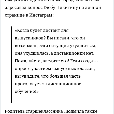
адресовал вопрос Глебу Никитину на личной
странице в Инстаграм:
«Когда будет дистант для
выпускников? Вы писали, что он
возможен, если ситуация ухудшиться,
она ухудшилась, а дистанционки нет.
Пожалуйста, введите его! Если создать
опрос с участием выпускных классов,
вы увидите, что большая часть
проголосует за дистанционное
обучение!»
Родитель старшеклассника Людмила также