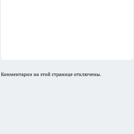
Комментарии на этой странице отключены.