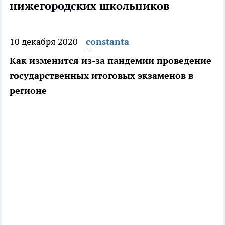
нижегородских школьников
10 декабря 2020
constanta
Как изменится из-за пандемии проведение
государственных итоговых экзаменов в
регионе