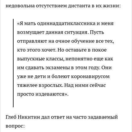
недовольна отсутствием дистанта в их жизни:
«Я мать одиннадцатиклассника и меня
возмущает данная ситуация. Пусть
отправляют на очное обучение все тех,
кто этого хочет. Но оставьте в покое
выпускные классы, непонятно еще как
им сдавать экзамены в этом году. Они
уже не дети и болеют коронавирусом
тяжелее взрослых. Над ними сейчас
просто издеваются».
Глеб Никитин дал ответ на часто задаваемый
вопрос: