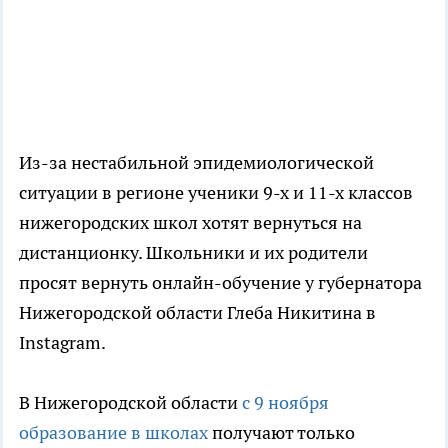
Из-за нестабильной эпидемиологической
ситуации в регионе ученики 9-х и 11-х классов
нижегородских школ хотят вернуться на
дистанционку. Школьники и их родители
просят вернуть онлайн-обучение у губернатора
Нижегородской области Глеба Никитина в
Instagram.
В Нижегородской области
с 9 ноября
образование в школах
получают только