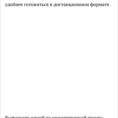
удобнее готовиться в дистанционном формате.
Выпускник одной из нижегородской школы