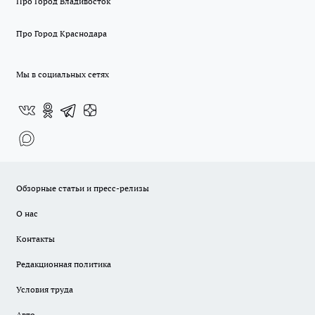
Про Город Владивосток
Про Город Краснодара
Мы в социальных сетях
Обзорные статьи и пресс-релизы
О нас
Контакты
Редакционная политика
Условия труда
Авто