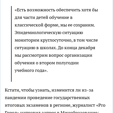
«Есть возможность обеспечить хотя бы
для части детей обучение в
классической форме, мы ее сохраним.
Эпидемиологическую ситуацию
мониторим круглосуточно, в том числе
ситуацию в школах. До конца декабря
мы рассмотрим вопрос организации
обучения о втором полугодии
учебного года».
Кстати, чтобы узнать, изменится ли из-за
пандемии проведение государственных
итоговых экзаменов в регионе, журналист «Pro
Город» направил запрос в Минобразование: