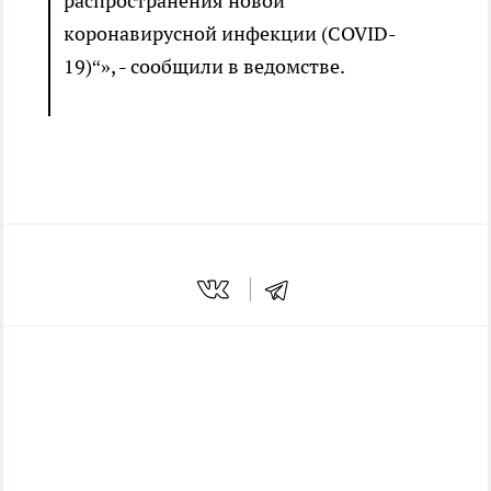
распространения новой
коронавирусной инфекции (COVID-
19)“», - сообщили в ведомстве.