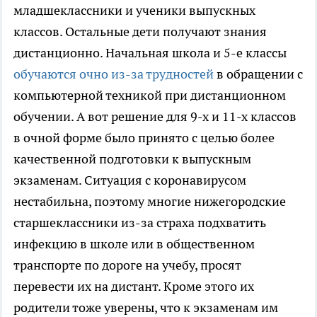
младшеклассники и ученики выпускных
классов. Остальные дети получают знания
дистанционно. Начальная школа и 5-е классы
обучаются очно из-за трудностей
в обращении с
компьютерной техникой при дистанционном
обучении. А вот решение для 9-х и 11-х классов
в очной форме было принято с целью более
качественной подготовки к выпускным
экзаменам. Ситуация с коронавирусом
нестабильна, поэтому многие нижегородские
старшеклассники из-за страха подхватить
инфекцию в школе или в общественном
транспорте по дороге на учебу, просят
перевести их на дистант. Кроме этого их
родители тоже уверены, что к экзаменам им