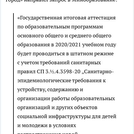
«Государственная итоговая аттестация
по образовательным программам
основного общего и среднего общего
образования в 2020/2021 учебном году
будет проводиться в штатном режиме
с учетом требований санитарных
правил СП 3.½.4.3598-20 „Санитарно-
эпидемиологические требования к
устройству, содержанию и
организации работы образовательных
организаций и других объектов
социальной инфраструктуры для детей
и молодежи в условиях