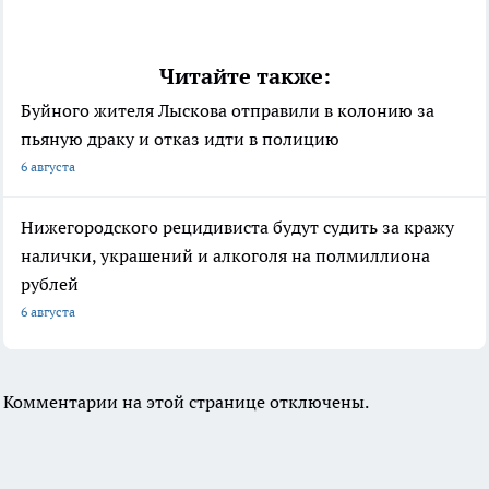
Читайте также:
Буйного жителя Лыскова отправили в колонию за
пьяную драку и отказ идти в полицию
6 августа
Нижегородского рецидивиста будут судить за кражу
налички, украшений и алкоголя на полмиллиона
рублей
6 августа
Комментарии на этой странице отключены.