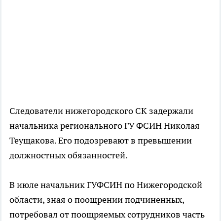
Следователи нижегородского СК задержали
начальника регионального ГУ ФСИН Николая
Теущакова. Его подозревают в превышении
должностных обязанностей.
В июле начальник ГУФСИН по Нижегородской
области, зная о поощрении подчиненных,
потребовал от поощряемых сотрудников часть