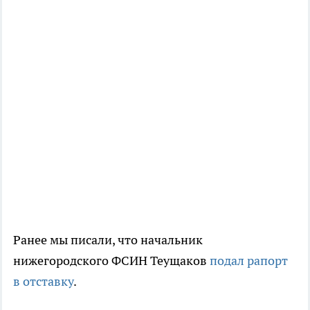
Ранее мы писали, что начальник
нижегородского ФСИН Теущаков
подал рапорт
в отставку
.