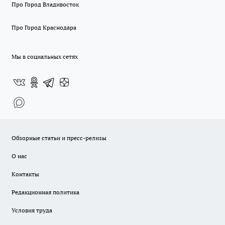
Про Город Владивосток
Про Город Краснодара
Мы в социальных сетях
Обзорные статьи и пресс-релизы
О нас
Контакты
Редакционная политика
Условия труда