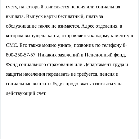
счету
, на который зачисляется пенсия или социальная
выплата. Выпуск карты бесплатный, плата за
обслуживание также не взимается. Адрес отделения, в
котором выпущена карта, отправляется каждому клиент у в
СМС. Его также можно узнать, позвонив по телефону 8-
800-250-57-57. Никаких заявлений в Пенсионный фонд,
Фонд социального страхования или Департамент труда и
защиты населения передавать не требуется, пенсия и
социальные выплаты будут продолжать зачисляться на
действующий счет.