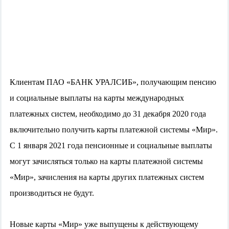
Клиентам ПАО «БАНК УРАЛСИБ», получающим пенсию
и социальные выплаты на карты международных
платежных систем, необходимо до 31 декабря 2020 года
включительно получить карты платежной системы «Мир».
С 1 января 2021 года пенсионные и социальные выплаты
могут зачисляться только на карты платежной системы
«Мир», зачисления на карты других платежных систем
производиться не будут.
Новые карты «Мир»
уже выпущены к действующему