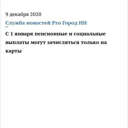
9 декабря 2020
Служба новостей Pro Город НН
С 1 января пенсионные и социальные
выплаты могут зачисляться только на
карты