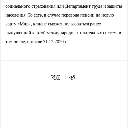
социального страхования или Департамент труда и защиты
населения. То есть, в случае перевода пенсии на новую
карту «Мир», клиент сможет пользоваться ранее
выпущенной картой международных платежных систем, в
том числе, и после 31.12.2020 г.