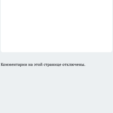
Комментарии на этой странице отключены.