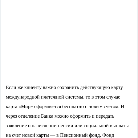
Если же клиенту важно сохранить действующую карту
международной платежной системы, то в этом случае
карта «Мир» оформляется бесплатно с новым счетом. И
через отделение Банка можно оформить и передать
заявление о начислении пенсии или социальной выплаты
на счет новой карты — в Пенсионный фонд, Фонд