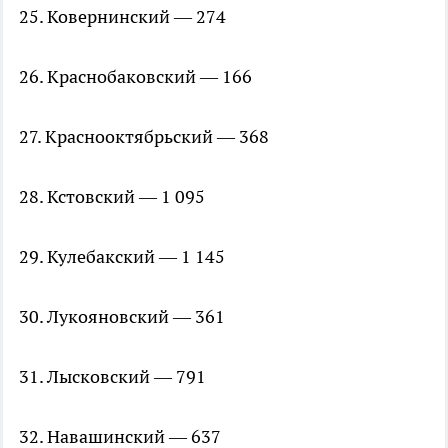
25. Ковернинский — 274
26. Краснобаковский — 166
27. Краснооктябрьский — 368
28. Кстовский — 1 095
29. Кулебакский — 1 145
30. Лукояновский — 361
31. Лысковский — 791
32. Навашинский — 637