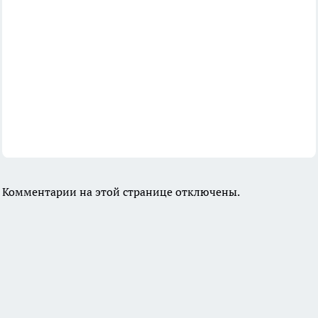
Комментарии на этой странице отключены.