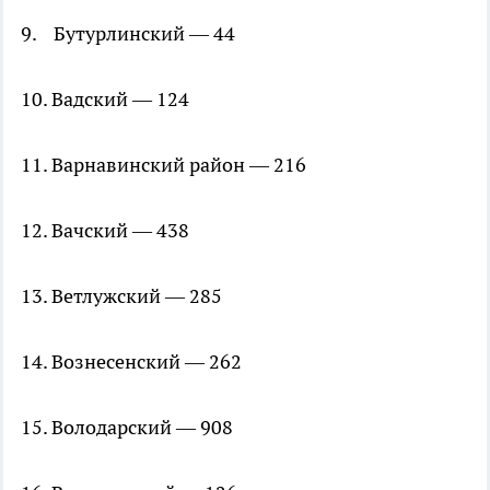
9. Бутурлинский — 44
10. Вадский — 124
11. Варнавинский район — 216
12. Вачский — 438
13. Ветлужский — 285
14. Вознесенский — 262
15. Володарский — 908