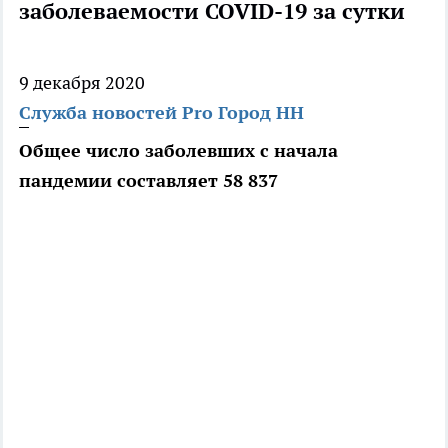
заболеваемости COVID-19 за сутки
9 декабря 2020
Служба новостей Pro Город НН
Общее число заболевших с начала
пандемии составляет 58 837