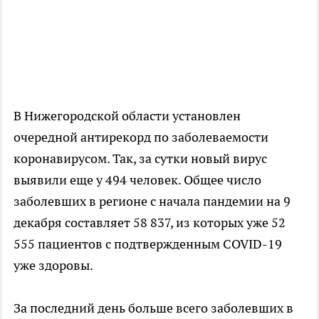
В Нижегородской области установлен
очередной антирекорд по заболеваемости
коронавирусом. Так, за сутки новый вирус
выявили еще у 494 человек. Общее число
заболевших в регионе с начала пандемии на 9
декабря составляет 58 837, из которых уже 52
555 пациентов с подтвержденным COVID-19
уже здоровы.
За последний день больше всего заболевших в