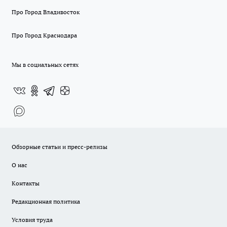
Про Город Владивосток
Про Город Краснодара
Мы в социальных сетях
Обзорные статьи и пресс-релизы
О нас
Контакты
Редакционная политика
Условия труда