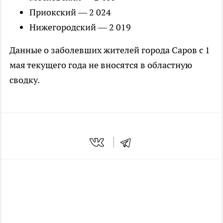
Приокский — 2 024
Нижегородский — 2 019
Данные о заболевших жителей города Саров с 1
мая текущего года не вносятся в областную
сводку.