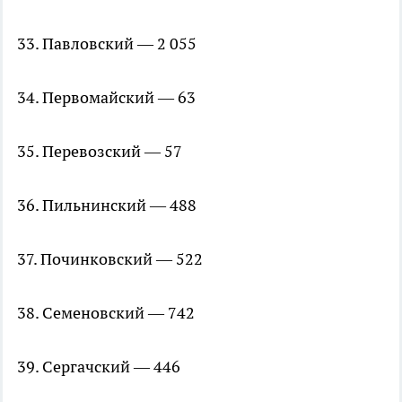
33. Павловский — 2 055
34. Первомайский — 63
35. Перевозский — 57
36. Пильнинский — 488
37. Починковский — 522
38. Семеновский — 742
39. Сергачский — 446