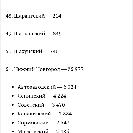
48. Шарангский — 214
49. Шатковский — 849
50. Шахунский — 740
51. Нижний Новгород — 25 977
Автозаводский — 6 324
Ленинский — 4 224
Советский — 3 470
Канавинский — 2 884
Сормовский — 2 547
Московский — 2 485