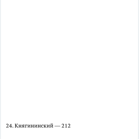
24. Княгининский — 212