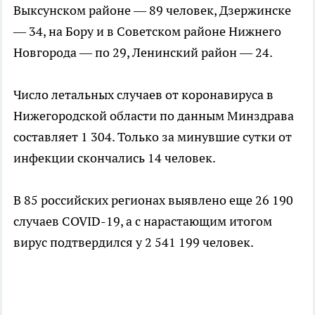
Выксунском районе — 89 человек, Дзержинске
— 34, на Бору и в Советском районе Нижнего
Новгорода — по 29, Ленинский район — 24.
Число летальных случаев от коронавируса в
Нижегородской области по данным Минздрава
составляет 1 304. Только за минувшие сутки от
инфекции скончались 14 человек.
В 85 российских регионах выявлено еще 26 190
случаев COVID-19, а с нарастающим итогом
вирус подтвердился у 2 541 199 человек.