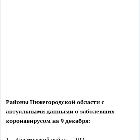
Районы Нижегородской области с
актуальными данными о заболевших
коронавирусом на 9 декабря:
1. Ардатовский район — 192