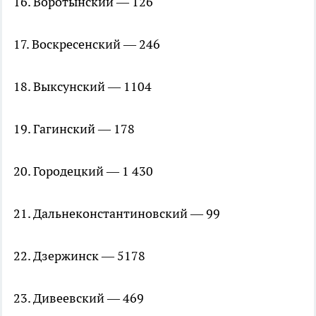
16. Воротынский — 126
17. Воскресенский — 246
18. Выксунский — 1104
19. Гагинский — 178
20. Городецкий — 1 430
21. Дальнеконстантиновский — 99
22. Дзержинск — 5178
23. Дивеевский — 469