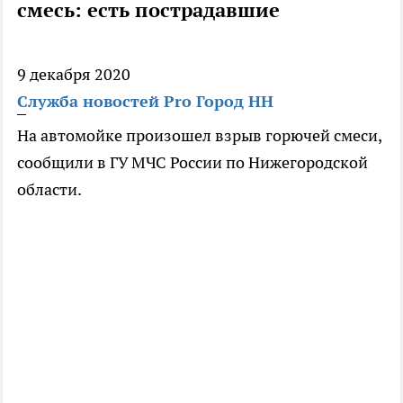
смесь: есть пострадавшие
9 декабря 2020
Служба новостей Pro Город НН
На автомойке произошел взрыв горючей смеси,
сообщили в ГУ МЧС России по Нижегородской
области.