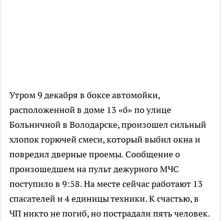
Утром 9 декабря в боксе автомойки,
расположенной в доме 13 «б» по улице
Больничной в Володарске, произошел сильный
хлопок горючей смеси, который выбил окна и
повредил дверные проемы. Сообщение о
произошедшем на пульт дежурного МЧС
поступило в 9:58. На месте сейчас работают 13
спасателей и 4 единицы техники. К счастью, в
ЧП никто не погиб, но пострадали пять человек.