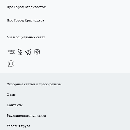
Про Город Владивосток
Про Город Краснодара
Мы в социальных сетях
Обзорные статьи и пресс-релизы
О нас
Контакты
Редакционная политика
Условия труда