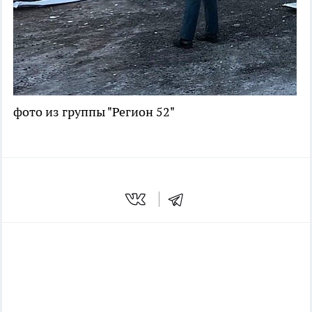
фото из группы "Регион 52"