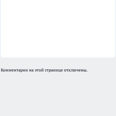
Комментарии на этой странице отключены.