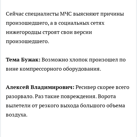
Сейчас специалисты МЧС выясняют причины
произошедшего, а в социальных сетях
нижегородцы строят свои версии
произошедшего.
Тема Бужак:
Возможно хлопок произошел по
вине компрессорного оборудования.
Алексей Владимирович:
Ресивер скорее всего
разорвало. Раз такие повреждения. Ворота
вылетели от резкого выхода большого объема
воздуха.