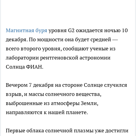
Магнитная буря
уровня G2 ожидается ночью 10
декабря. По мощности она будет средней —
всего второго уровня, сообщают ученые из
лаборатории рентгеновской астрономии
Солнца ФИАН.
Вечером 7 декабря на стороне Солнце случился
взрыв, и массы солнечного вещества,
выброшенные из атмосферы Земли,
направляются к нашей планете.
Первые облака солнечной плазмы уже достигли