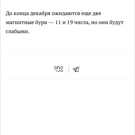
До конца декабря ожидаются еще две
магнитные бури — 11 и 19 числа, но они будут
слабыми.