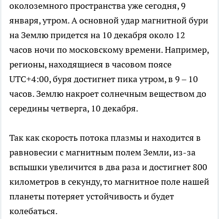
околоземного пространства уже сегодня, 9
января, утром. А основной удар магнитной бури
на Землю придется на 10 декабря около 12
часов ночи по московскому времени. Например,
регионы, находящиеся в часовом поясе
UTC+4:00, буря достигнет пика утром, в 9 – 10
часов. Землю накроет солнечным веществом до
середины четверга, 10 декабря.
Так как скорость потока плазмы и находится в
равновесии с магнитным полем Земли, из-за
вспышки увеличится в два раза и достигнет 800
километров в секунду, то магнитное поле нашей
планеты потеряет устойчивость и будет
колебаться.