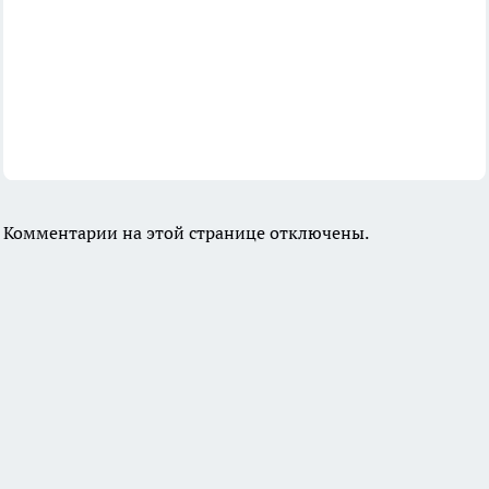
Комментарии на этой странице отключены.