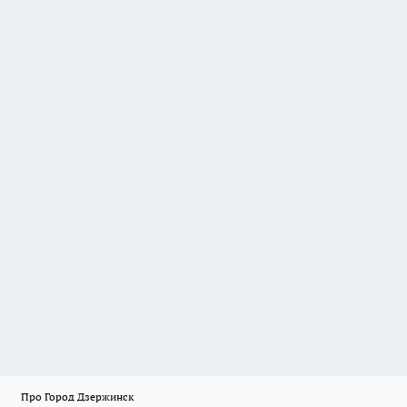
Про Город Дзержинск