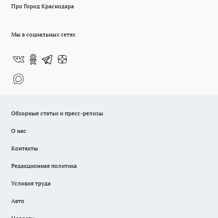
Про Город Краснодара
Мы в социальных сетях
Обзорные статьи и пресс-релизы
О нас
Контакты
Редакционная политика
Условия труда
Авто