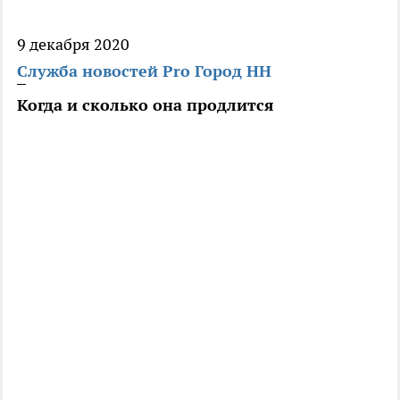
9 декабря 2020
Служба новостей Pro Город НН
Когда и сколько она продлится