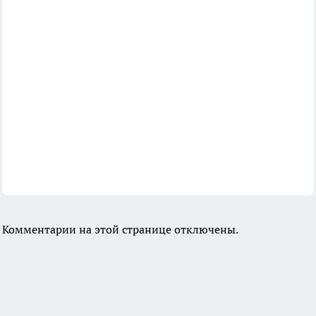
Комментарии на этой странице отключены.