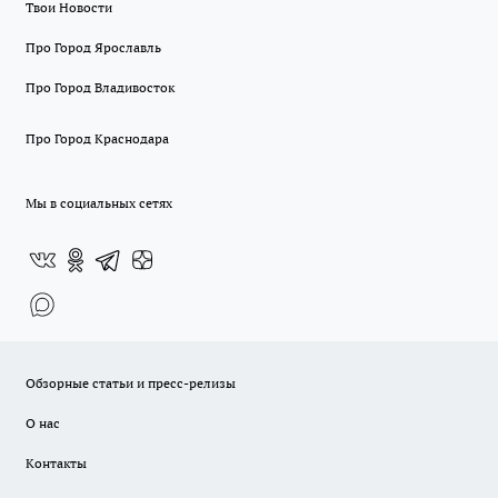
Твои Новости
Про Город Ярославль
Про Город Владивосток
Про Город Краснодара
Мы в социальных сетях
Обзорные статьи и пресс-релизы
О нас
Контакты