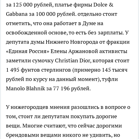
за 125 000 рублей, платье фирмы Dolce &
Gabbana за 100 000 рублей. отдельно стоит
отметить, что она работает в Думе на
освобожденной основе, то есть без зарплаты. У
депутата думы Нижнего Новгорода от фракции
«Единая Россия» Елены Аржановой активисты
заметили сумочку Christian Dior, которая стоит
1 495 фунтов стерлингов (примерно 145 тысяч
рублей по курсу на данный момент), туфли
Manolo Blahnik за 77 196 рублей.
У нижегородцев мнения разошлись в вопросе о
том, стоит ли депутатам покупать дорогие
вещи. Многие считают, что сейчас дорогими
брендовыми вещами никого не удивить, но