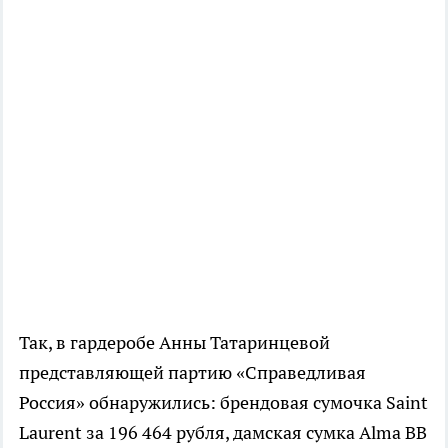
Так, в гардеробе Анны Татаринцевой
представляющей партию «Справедливая
Россия» обнаружились: брендовая сумочка Saint
Laurent за 196 464 рубля, дамская сумка Alma BB