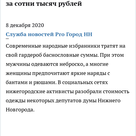
за сотни тысяч рублей
8 декабря 2020
Служба новостей Pro Город НН
Современные народные избранники тратят на
свой гардероб баснословные суммы. При этом
мужчины одеваются неброско, а многие
женщины предпочитают яркие наряды с
бантами и рюшами. В социальных сетях
нижегородские активисты разобрали стоимость
одежды некоторых депутатов думы Нижнего
Новгорода.