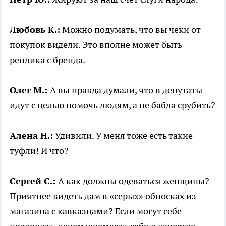
Любовь К.:
Можно подумать, что вы чеки от
покупок видели. Это вполне может быть
реплика с бренда.
Олег М.:
А вы правда думали, что в депутаты
идут с целью помочь людям, а не бабла срубить?
Алена Н.:
Удивили. У меня тоже есть такие
туфли! И что?
Сергей С.:
А как должны одеваться женщины?
Приятнее видеть дам в «серых» обносках из
магазина с кавказцами? Если могут себе