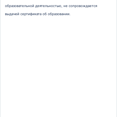
образовательной деятельностью, не сопровождается
выдачей сертификата об образовании.