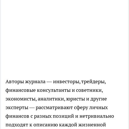
Авторы журнала — инвесторы, трейдеры,
финансовые консультанты и советники,
экономисты, аналитики, юристы и другие
эксперты — рассматривают сферу личных
финансов с разных позиций и нетривиально
подходят к описанию каждой жизненной