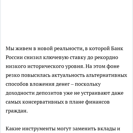
Мы живем в новой реальности, в которой Банк
России снизил ключевую ставку до рекордно
низкого исторического уровня. На этом фоне
резко повысилась актуальность альтернативных
способов вложения денег – поскольку
доходности депозитов уже не устраивают даже
самых консервативных в плане финансов
граждан.
Какие инструменты могут заменить вклады и