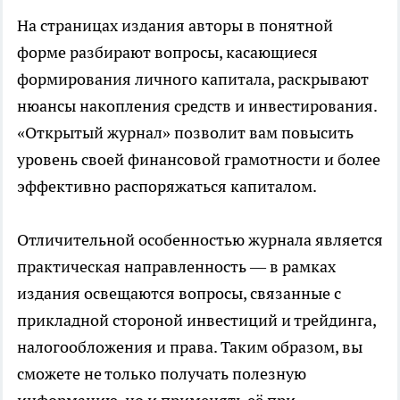
На страницах издания авторы в понятной
форме разбирают вопросы, касающиеся
формирования личного капитала, раскрывают
нюансы накопления средств и инвестирования.
«Открытый журнал» позволит вам повысить
уровень своей финансовой грамотности и более
эффективно распоряжаться капиталом.
Отличительной особенностью журнала является
практическая направленность — в рамках
издания освещаются вопросы, связанные с
прикладной стороной инвестиций и трейдинга,
налогообложения и права. Таким образом, вы
сможете не только получать полезную