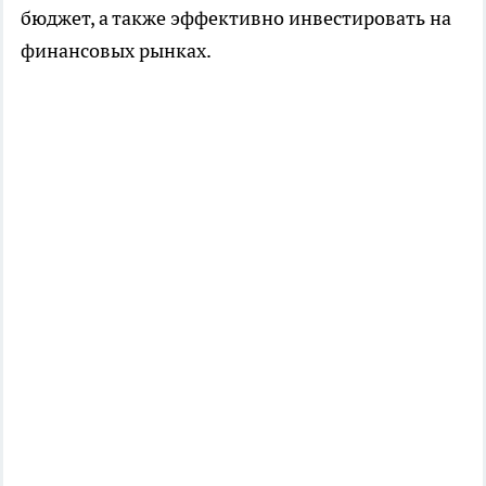
бюджет, а также эффективно инвестировать на
финансовых рынках.