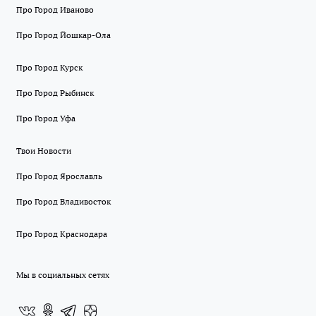
Про Город Иваново
Про Город Йошкар-Ола
Про Город Курск
Про Город Рыбинск
Про Город Уфа
Твои Новости
Про Город Ярославль
Про Город Владивосток
Про Город Краснодара
Мы в социальных сетях