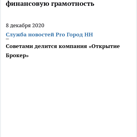
финансовую грамотность
8 декабря 2020
Служба новостей Pro Город НН
Советами делится компания «Открытие
Брокер»