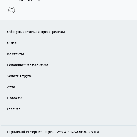
Обзорные статьи и пресс-релизы
О нас
Контакты
Редакционная политика
Условия труда
Авто
Новости
Главная
Городской интернет-портал WWW.PROGORODNN.RU