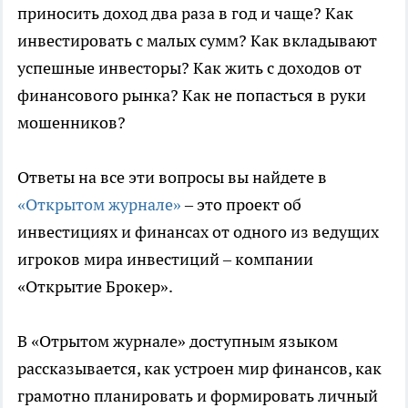
приносить доход два раза в год и чаще? Как
инвестировать с малых сумм? Как вкладывают
успешные инвесторы? Как жить с доходов от
финансового рынка? Как не попасться в руки
мошенников?
Ответы на все эти вопросы вы найдете в
«Открытом журнале»
– это проект об
инвестициях и финансах от одного из ведущих
игроков мира инвестиций – компании
«Открытие Брокер».
В «Отрытом журнале» доступным языком
рассказывается, как устроен мир финансов, как
грамотно планировать и формировать личный