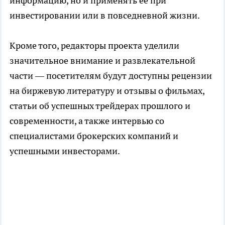
информацию, но и применять её при
инвестировании или в повседневной жизни.
Кроме того, редакторы проекта уделили
значительное внимание и развлекательной
части — посетителям будут доступны рецензии
на биржевую литературу и отзывы о фильмах,
статьи об успешных трейдерах прошлого и
современности, а также интервью со
специалистами брокерских компаний и
успешными инвесторами.