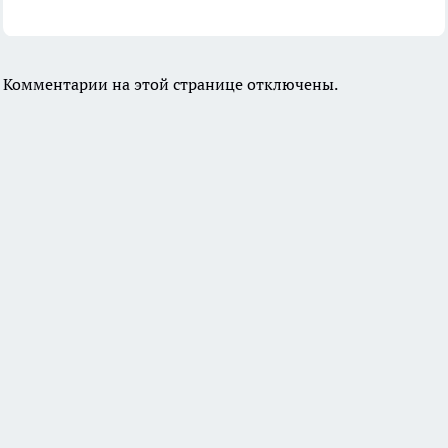
Комментарии на этой странице отключены.