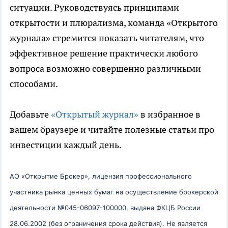
ситуации. Руководствуясь принципами
открытости и плюрализма, команда «Открытого
журнала» стремится показать читателям, что
эффективное решение практически любого
вопроса возможно совершенно различными
способами.
Добавьте
«Открытый журнал»
в избранное в
вашем браузере и читайте полезные статьи про
инвестиции каждый день.
АО «Открытие Брокер», лицензия профессионального
участника рынка ценных бумаг на осуществление брокерской
деятельности №045-06097-100000, выдана ФКЦБ России
28.06.2002 (без ограничения срока действия).
Не является