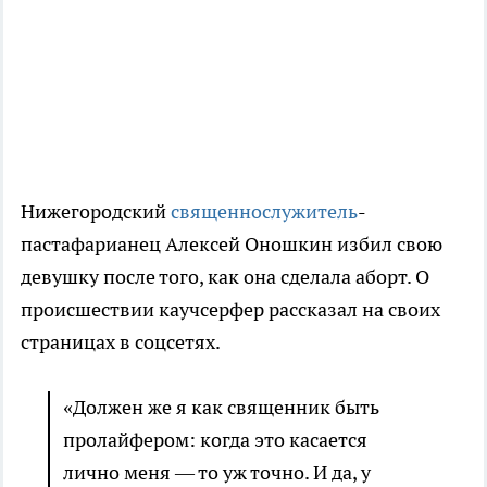
Нижегородский
священнослужитель
-
пастафарианец Алексей Оношкин избил свою
девушку после того, как она сделала аборт. О
происшествии каучсерфер рассказал на своих
страницах в соцсетях.
«Должен же я как священник быть
пролайфером: когда это касается
лично меня — то уж точно. И да, у