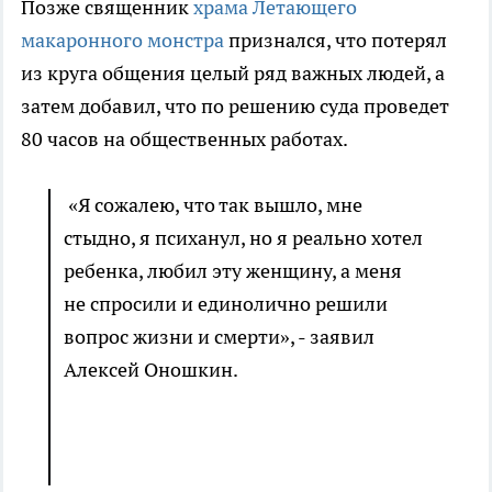
Позже священник
храма Летающего
макаронного монстра
признался, что потерял
из круга общения целый ряд важных людей, а
затем добавил, что по решению суда проведет
80 часов на общественных работах.
«Я сожалею, что так вышло, мне
стыдно, я психанул, но я реально хотел
ребенка, любил эту женщину, а меня
не спросили и единолично решили
вопрос жизни и смерти», - заявил
Алексей Оношкин.