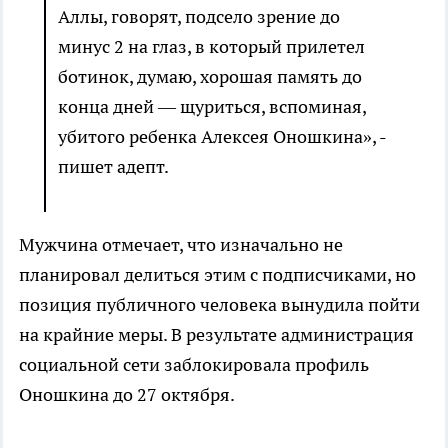
Аллы, говорят, подсело зрение до
минус 2 на глаз, в который прилетел
ботинок, думаю, хорошая память до
конца дней — щуриться, вспоминая,
убитого ребенка Алексея Оношкина», -
пишет адепт.
Мужчина отмечает, что изначально не
планировал делиться этим с подписчиками, но
позиция публичного человека вынудила пойти
на крайние меры. В результате администрация
социальной сети заблокировала профиль
Оношкина до 27 октября.