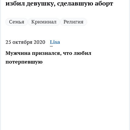
избил девушку, сделавшую аборт
Семья
Криминал
Религия
25 октября 2020
Lisa
Мужчина признался, что любил
потерпевшую