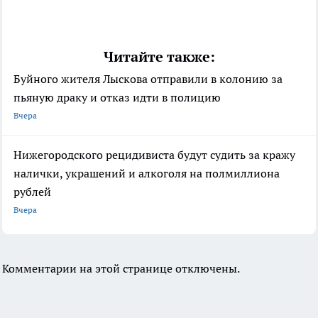
Читайте также:
Буйного жителя Лыскова отправили в колонию за
пьяную драку и отказ идти в полицию
Вчера
Нижегородского рецидивиста будут судить за кражу
налички, украшений и алкоголя на полмиллиона
рублей
Вчера
Комментарии на этой странице отключены.