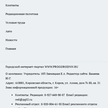
Контакты
Редакционная политика
Условия труда
Авто
Новости
Главная
Городской интернет-портал WWW.PROGORODNN.RU
О компании: Учредитель: ИП Звеняцкая Е.А. Редактор сайта: Бакаева
Ю.Г.
Адрес: 610001, Кировская область, г. Киров, ул. Азина, дом № 80, кв. 31
Знак информационной продукции: 16+
Контакты: Редакция: 8-927-669-90-87 Email редакции:
red@pg52.ru
Рекламный отдел: 8-920-004-61-95 Email рекламного отдела: