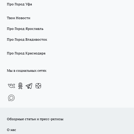
Про Город Уфа
Твои Новости
Про Город Ярославль
Про Город Владивосток
Про Город Краснодара
Мы в социальных сетях
Обзорные статьи и пресс-релизы
О нас