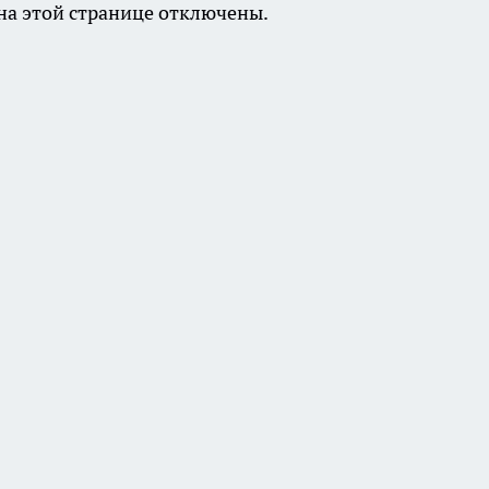
а этой странице отключены.