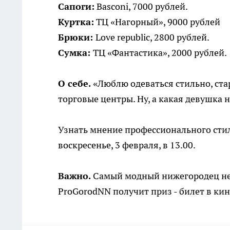
Сапоги:
Basconi, 7000 рублей.
Куртка:
ТЦ «Нагорный», 9000 рублей
Брюки:
Love republic, 2800 рублей.
Сумка:
ТЦ «Фантастика», 2000 рублей.
О себе.
«Люблю одеваться стильно, ста
торговые центры. Ну, а какая девушка
Узнать мнение профессионального сти
воскресенье, 3 февраля, в 13.00.
Важно.
Самый модный нижегородец нед
ProGorodNN получит приз - билет в кин