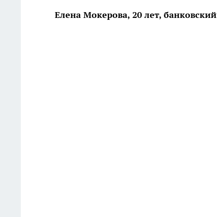
Елена Мокерова, 20 лет, банковски