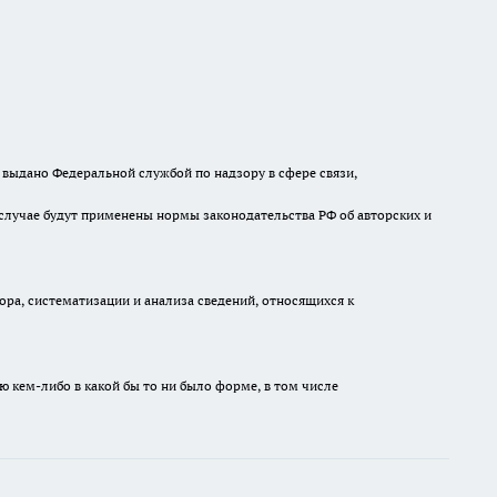
выдано Федеральной службой по надзору в сфере связи,
случае будут применены нормы законодательства РФ об авторских и
а, систематизации и анализа сведений, относящихся к
ю кем-либо в какой бы то ни было форме, в том числе