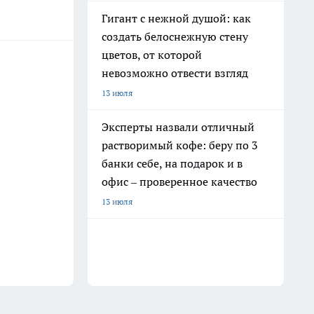
Гигант с нежной душой: как
создать белоснежную стену
цветов, от которой
невозможно отвести взгляд
13 июля
Эксперты назвали отличный
растворимый кофе: беру по 3
банки себе, на подарок и в
офис – проверенное качество
13 июля