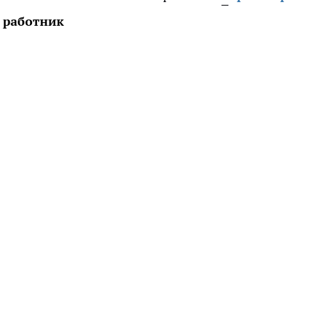
й работник