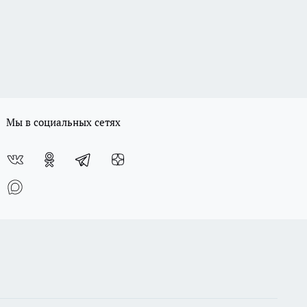
Мы в социальных сетях