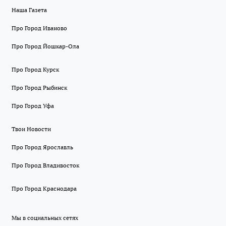
Наша Газета
Про Город Иваново
Про Город Йошкар-Ола
Про Город Курск
Про Город Рыбинск
Про Город Уфа
Твои Новости
Про Город Ярославль
Про Город Владивосток
Про Город Краснодара
Мы в социальных сетях