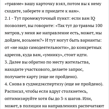
«травме» вашу карточку взял, потом вы к нему
сходите, заберете и приедете к нам».
2.1 - Тут промежуточный пункт: если вам IQ
позволяет, вы говорите: «Так тут до травмы 100
метров, у меня же направление есть, может, мы
дойдем, возьмем?» И тут могут быть варианты:
от «не надо самодеятельности», до конкретных
адресов, куда вам, «умнику», стоит идти.
3. Далее вы обратно по месту жительства,
находите участкового, делаете запрос,
получаете карту (еще не пройдено).
4. Снова в судмедэкспертизу (еще не пройдено).
Расписал, чтобы если вдруг столкнетесь,
оптимизируйте хотя бы до 3-х шагов. Или,
может, в полиции на направлениях распечатают