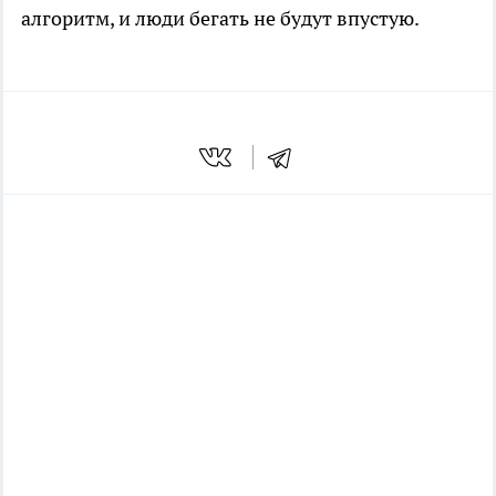
алгоритм, и люди бегать не будут впустую.