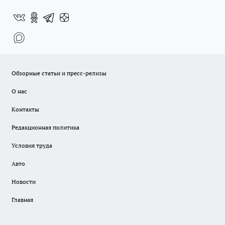
Обзорные статьи и пресс-релизы
О нас
Контакты
Редакционная политика
Условия труда
Авто
Новости
Главная