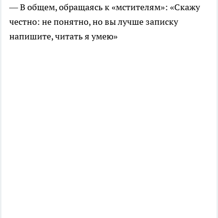
— В общем, обращаясь к «мстителям»: «Скажу
честно: не понятно, но вы лучше записку
напишите, читать я умею»