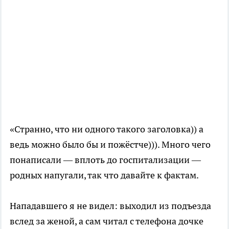
«Странно, что ни одного такого заголовка)) а
ведь можно было бы и пожёстче))). Много чего
понаписали — вплоть до госпитализации —
родных напугали, так что давайте к фактам.
Нападавшего я не видел: выходил из подъезда
вслед за женой, а сам читал с телефона дочке