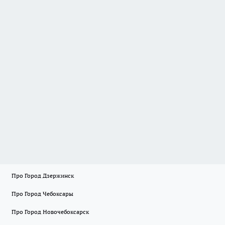
Про Город Дзержинск
Про Город Чебоксары
Про Город Новочебоксарск