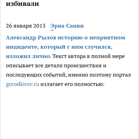
избивали
26 января 2013
Эрна Санян
Александр Рылов историю о неприятном
инциденте, который с ним случился,
изложил лично
. Текст автора в полной мере
описывает все детали происшествия и
последующих событий, именно поэтому портал
gorodkirov.ru
излагает его полностью: