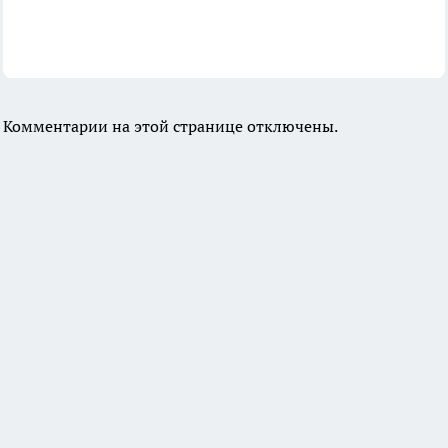
Комментарии на этой странице отключены.