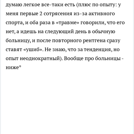
думаю легкое все-таки есть (плюс по опыту: у
меня первые 2 сотрясения из-за активного
спорта, и оба раза в «травме» говорили, что его
нет, а идешь на следующий день в обычную
больницу, и после повторного рентгена сразу
ставят «ушиб». Не знаю, что за тенденция, но
опыт неоднократный). Вообще про больницы -
ниже*