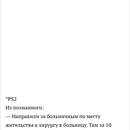
*PS2
Из познанного:
— Направили за больничным по месту
жительства к хирургу в больницу. Там за 10