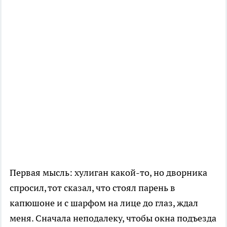
Первая мысль: хулиган какой-то, но дворника
спросил, тот сказал, что стоял парень в
капюшоне и с шарфом на лице до глаз, ждал
меня. Сначала неподалеку, чтобы окна подъезда