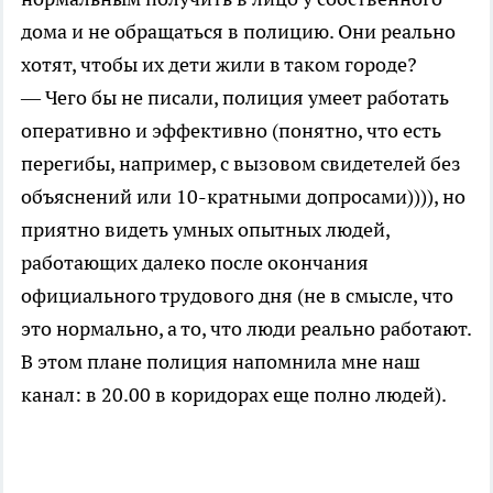
дома и не обращаться в полицию. Они реально
хотят, чтобы их дети жили в таком городе?
— Чего бы не писали, полиция умеет работать
оперативно и эффективно (понятно, что есть
перегибы, например, с вызовом свидетелей без
объяснений или 10-кратными допросами)))), но
приятно видеть умных опытных людей,
работающих далеко после окончания
официального трудового дня (не в смысле, что
это нормально, а то, что люди реально работают.
В этом плане полиция напомнила мне наш
канал: в 20.00 в коридорах еще полно людей).