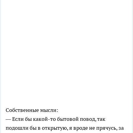
Собственные мысли:
— Если бы какой-то бытовой повод, так
подошли бы в открытую, я вроде не прячусь, за