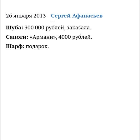
26 января 2013
Сергей Афанасьев
Шуба:
300 000 рублей, заказала.
Сапоги:
«Армани», 4000 рублей.
Шарф:
подарок.