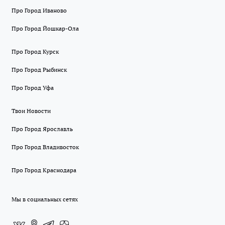
Про Город Иваново
Про Город Йошкар-Ола
Про Город Курск
Про Город Рыбинск
Про Город Уфа
Твои Новости
Про Город Ярославль
Про Город Владивосток
Про Город Краснодара
Мы в социальных сетях