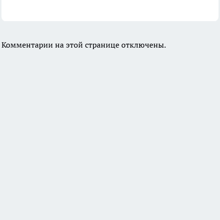
Комментарии на этой странице отключены.