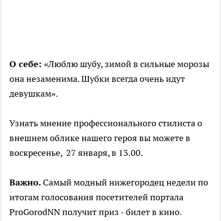
О себе:
«Люблю шубу, зимой в сильные морозы
она незаменима. Шубки всегда очень идут
девушкам».
Узнать мнение профессионального стилиста о
внешнем облике нашего героя вы можете в
воскресенье, 27 января, в 13.00.
Важно.
Самый модный нижегородец недели по
итогам голосования посетителей портала
ProGorodNN получит приз - билет в кино.