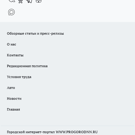
Обзорные статьи и пресс-релизы
О нас
Контакты
Редакционная политика
Условия труда
Авто
Новости
Главная
Городской интернет-портал WWW.PROGORODNN.RU