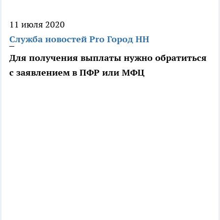
11 июля 2020
Служба новостей Pro Город НН
Для получения выплаты нужно обратиться
с заявлением в ПФР или МФЦ