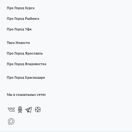
Про Город Курск
Про Город Рыбинск
Про Город Уфа
Твои Новости
Про Город Ярославль
Про Город Владивосток
Про Город Краснодара
Мы в социальных сетях