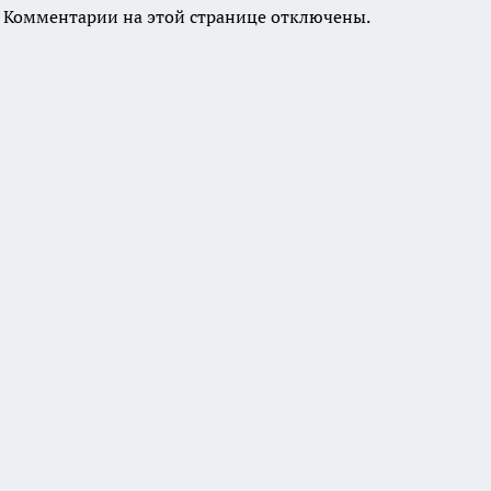
Комментарии на этой странице отключены.