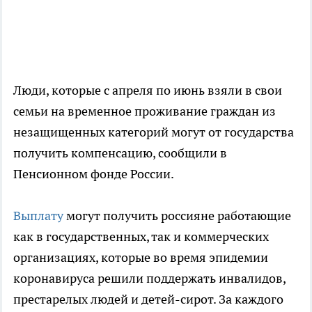
Люди, которые с апреля по июнь взяли в свои
семьи на временное проживание граждан из
незащищенных категорий могут от государства
получить компенсацию, сообщили в
Пенсионном фонде России.
Выплату
могут получить россияне работающие
как в государственных, так и коммерческих
организациях, которые во время эпидемии
коронавируса решили поддержать инвалидов,
престарелых людей и детей-сирот. За каждого