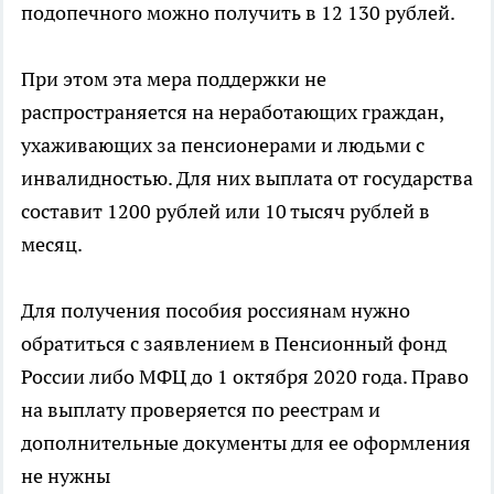
подопечного можно получить в 12 130 рублей.
При этом эта мера поддержки не
распространяется на неработающих граждан,
ухаживающих за пенсионерами и людьми с
инвалидностью. Для них выплата от государства
составит 1200 рублей или 10 тысяч рублей в
месяц.
Для получения пособия россиянам нужно
обратиться с заявлением в Пенсионный фонд
России либо МФЦ до 1 октября 2020 года. Право
на выплату проверяется по реестрам и
дополнительные документы для ее оформления
не нужны