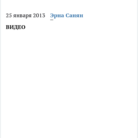
25 января 2013
Эрна Санян
ВИДЕО