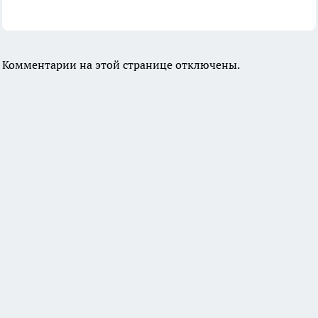
Комментарии на этой странице отключены.