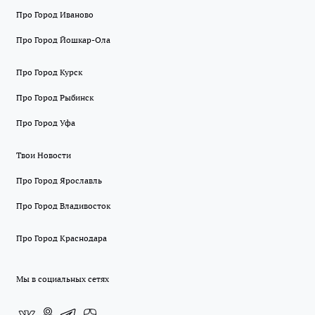
Про Город Иваново
Про Город Йошкар-Ола
Про Город Курск
Про Город Рыбинск
Про Город Уфа
Твои Новости
Про Город Ярославль
Про Город Владивосток
Про Город Краснодара
Мы в социальных сетях