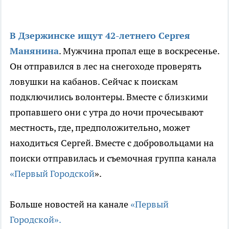
В Дзержинске ищут 42-летнего Сергея
Манянина
. Мужчина пропал еще в воскресенье.
Он отправился в лес на снегоходе проверять
ловушки на кабанов. Сейчас к поискам
подключились волонтеры. Вместе с близкими
пропавшего они с утра до ночи прочесывают
местность, где, предположительно, может
находиться Сергей. Вместе с добровольцами на
поиски отправилась и съемочная группа канала
«Первый Городской
».
Больше новостей на канале
«Первый
Городской».