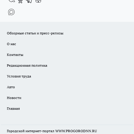
Обзорные статьи и пресс-релизы
О нас
Контакты
Редакционная политика
Условия труда
Авто
Новости
Главная
Городской интернет-портал WWW.PROGORODNN.RU