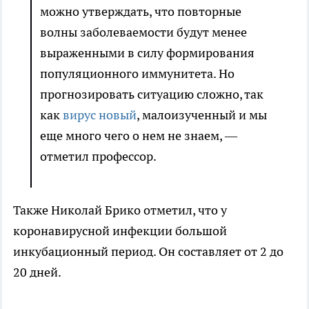
можно утверждать, что повторные
волны заболеваемости будут менее
выраженными в силу формирования
популяционного иммунитета. Но
прогнозировать ситуацию сложно, так
как
вирус новый
, малоизученный и мы
еще много чего о нем не знаем, —
отметил профессор.
Также Николай Брико отметил, что у
коронавирусной инфекции большой
инкубационный период. Он составляет от 2 до
20 дней.