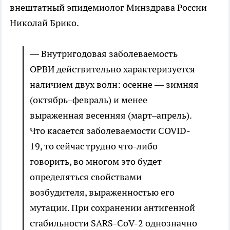
внештатный эпидемиолог Минздрава России
Николай Брико.
— Внутригодовая заболеваемость
ОРВИ действительно характеризуется
наличием двух волн: осенне — зимняя
(октябрь–февраль) и менее
выраженная весенняя (март–апрель).
Что касается заболеваемости COVID-
19, то сейчас трудно что-либо
говорить, во многом это будет
определяться свойствами
возбудителя, выраженностью его
мутации. При сохранении антигенной
стабильности SARS-CoV-2 однозначно