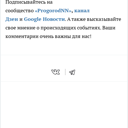
Подписывайтесь на
сообщество
«ProgorodNN»
,
канал
Дзен
и
Google Новости
. А также высказывайте
свое мнение о происходящих событиях. Ваши
комментарии очень важны для нас!