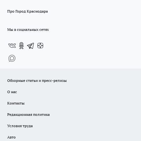
Про Город Краснодара
Мы в социальных сетях
Обзорные статьи и пресс-релизы
О нас
Контакты
Редакционная политика
Условия труда
Авто