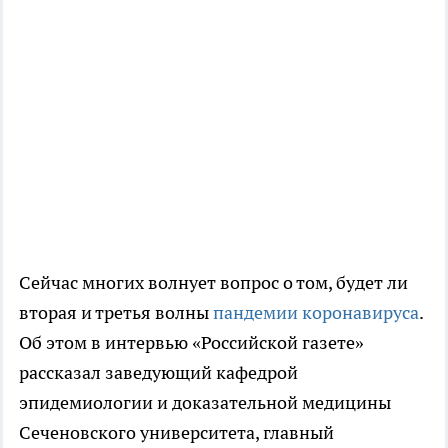
Сейчас многих волнует вопрос о том, будет ли
вторая и третья волны
пандемии коронавируса
.
Об этом в интервью «Российской газете»
рассказал заведующий кафедрой
эпидемиологии и доказательной медицины
Сеченовского университета, главный