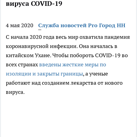
вируса COVID-19
4 мая 2020
Служба новостей Pro Город НН
С начала 2020 года весь мир охватила пандемия
коронавирусной инфекции. Она началась в
китайском Ухане. Чтобы побороть COVID-19 во
всех странах
введены жесткие меры по
изоляции и закрыты границы
, а ученые
работают над созданием лекарства от нового
вируса.