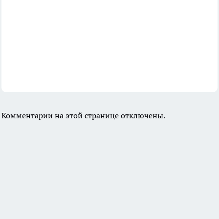
Комментарии на этой странице отключены.