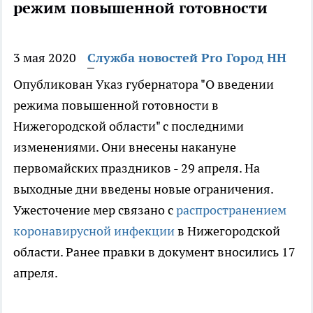
режим повышенной готовности
3 мая 2020
Служба новостей Pro Город НН
Опубликован Указ губернатора "О введении
режима повышенной готовности в
Нижегородской области" с последними
изменениями. Они внесены накануне
первомайских праздников - 29 апреля. На
выходные дни введены новые ограничения.
Ужесточение мер связано с
распространением
коронавирусной инфекции
в Нижегородской
области. Ранее правки в документ вносились 17
апреля.