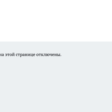
а этой странице отключены.