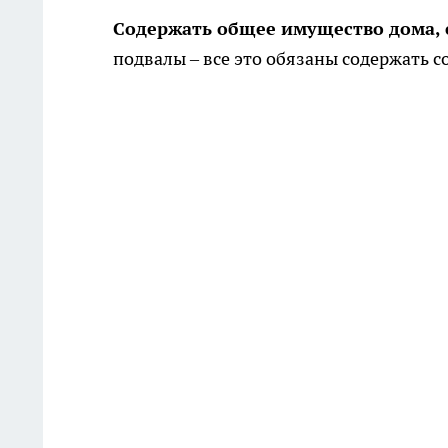
Содержать общее имущество дома, 
подвалы – все это обязаны содержать 