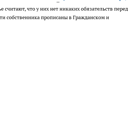
 считают, что у них нет никаких обязательств перед
сти собственника прописаны в Гражданском и