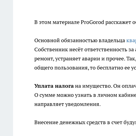
В этом материале ProGorod расскажет 
Основной обязанностью владельца
ква
Собственник несёт ответственность за 
ремонт, устраняет аварии и прочее. Та
общего пользования, то бесплатно ее ус
Уплата налога
на имущество. Он оплач
О сумме можно узнать в личном кабине
направляет уведомления.
Внесение денежных средств в счет буд