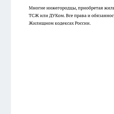
Многие нижегородцы, приобретая жилье
ТСЖ или ДУКом. Все права и обязанно
Жилищном кодексах России.