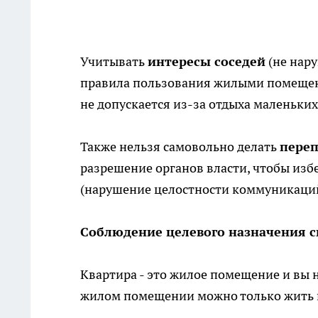
Учитывать
интересы соседей
(не нару
правила пользования жилыми помещен
не допускается из-за отдыха маленьки
Также нельзя самовольно делать
переп
разрешение органов власти, чтобы из
(нарушение целостности коммуникаций
Соблюдение целевого назначения 
Квартира - это жилое помещение и вы н
жилом помещении можно только жить и