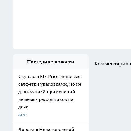
Последние новости
Комментарии н
Скупаю в FIx Price тканевые
салфетки упаковками, но не
для кухни: 8 применений
дешевых расходников на
даче
04:37
Дороги в Нижегородской