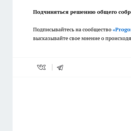
Подчиняться решению общего соб
Подписывайтесь на сообщество
«Prog
высказывайте свое мнение о происход