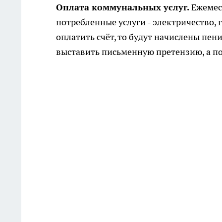
Оплата коммунальных услуг.
Ежемес
потребленные услуги - электричество, г
оплатить счёт, то будут начислены пе
выставить письменную претензию, а по