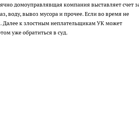
ячно домоуправлявщая компания выставляет счет з
аз, воду, вывоз мусора и прочее. Если во время не
ни. Далее к злостным неплательщикам УК может
том уже обратиться в суд.