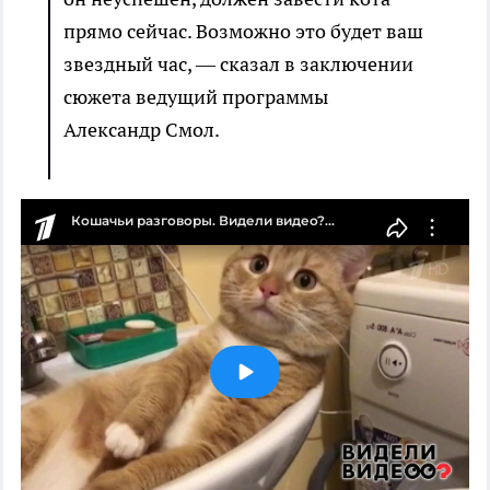
прямо сейчас. Возможно это будет ваш
звездный час, — сказал в заключении
сюжета ведущий программы
Александр Смол.