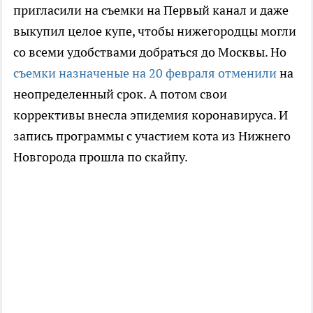
пригласили на съемки на Первый канал и даже
выкупил целое купе, чтобы нижегородцы могли
со всеми удобствами добраться до Москвы. Но
съемки назначеные на 20 февраля отменили
на
неопределенный срок. А потом свои
коррективы внесла эпидемия коронавируса. И
запись программы с участием кота из Нижнего
Новгорода прошла по скайпу.