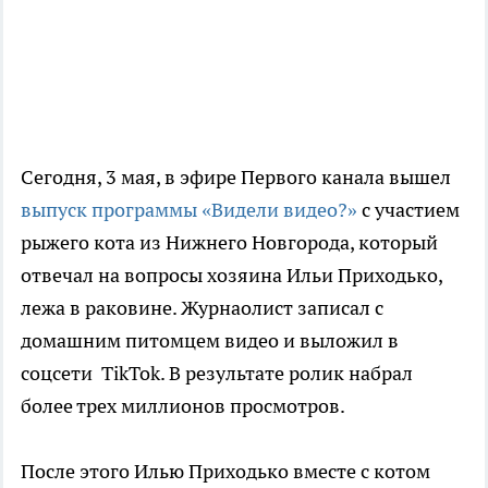
Сегодня, 3 мая, в эфире Первого канала вышел
выпуск программы «Видели видео?»
с участием
рыжего кота из Нижнего Новгорода, который
отвечал на вопросы хозяина Ильи Приходько,
лежа в раковине. Журнаолист записал с
домашним питомцем видео и выложил в
соцсети TikTok. В результате ролик набрал
более трех миллионов просмотров.
После этого Илью Приходько вместе с котом