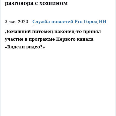
разговора с хозяином
3 мая 2020
Служба новостей Pro Город НН
Домашний питомец наконец-то принял
участие в программе Первого канала
«Видели видео?»