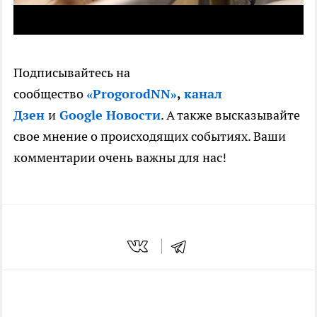
Подписывайтесь на
сообщество
«ProgorodNN»
,
канал
Дзен
и
Google Новости
. А также высказывайте
свое мнение о происходящих событиях. Ваши
комментарии очень важны для нас!