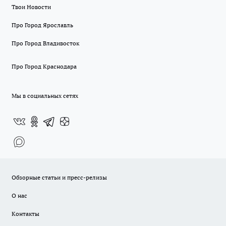
Твои Новости
Про Город Ярославль
Про Город Владивосток
Про Город Краснодара
Мы в социальных сетях
Обзорные статьи и пресс-релизы
О нас
Контакты