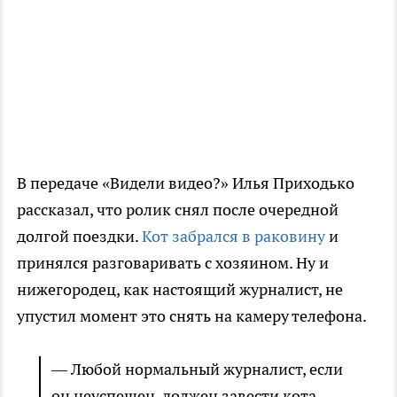
В передаче «Видели видео?» Илья Приходько
рассказал, что ролик снял после очередной
долгой поездки.
Кот забрался в раковину
и
принялся разговаривать с хозяином. Ну и
нижегородец, как настоящий журналист, не
упустил момент это снять на камеру телефона.
— Любой нормальный журналист, если
он неуспешен, должен завести кота