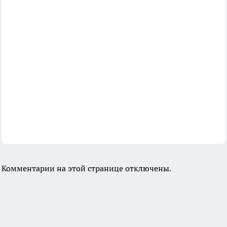
Комментарии на этой странице отключены.