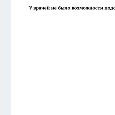
У врачей не было возможности подо