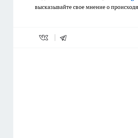
высказывайте свое мнение о происход