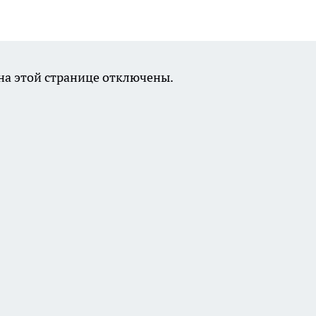
а этой странице отключены.