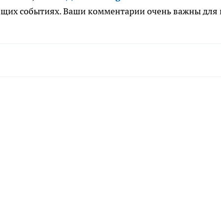
ящих событиях. Ваши комментарии очень важны для 