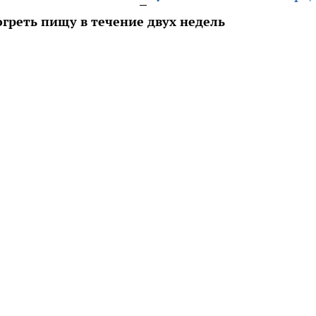
греть пищу в течение двух недель