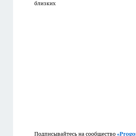
близких
Подписывайтесь на сообщество
«Prog