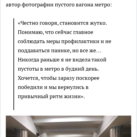
автор фотографии пустого вагона метро:
«Честно говоря, становится жутко.
Понимаю, что сейчас главное
соблюдать меры профилактики и не
поддаваться панике, но все же…
Никогда раньше я не видела такой
пустоты в метро в будний день.
Хочется, чтобы заразу поскорее
победили и мы вернулись в
привычный ритм жизни».