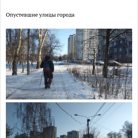
Опустевшие улицы города