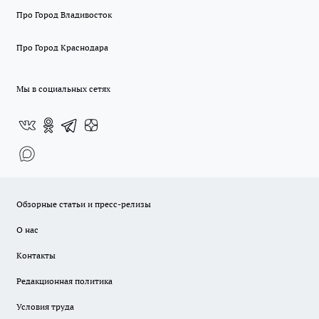
Про Город Владивосток
Про Город Краснодара
Мы в социальных сетях
Обзорные статьи и пресс-релизы
О нас
Контакты
Редакционная политика
Условия труда