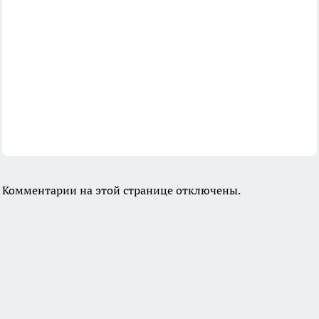
Комментарии на этой странице отключены.