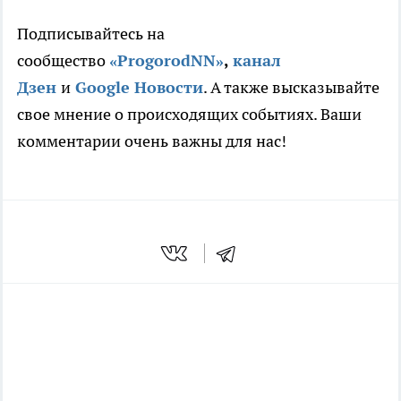
Подписывайтесь на
сообщество
«ProgorodNN»
,
канал
Дзен
и
Google Новости
. А также высказывайте
свое мнение о происходящих событиях. Ваши
комментарии очень важны для нас!