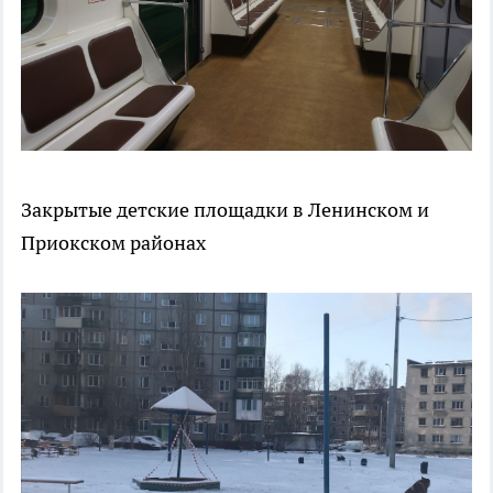
Закрытые детские площадки в Ленинском и
Приокском районах