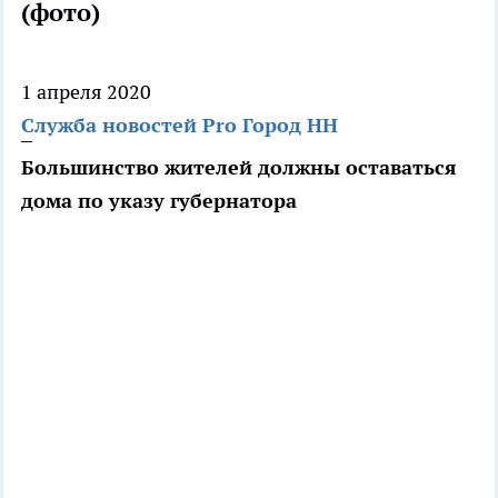
(фото)
1 апреля 2020
Служба новостей Pro Город НН
Большинство жителей должны оставаться
дома по указу губернатора