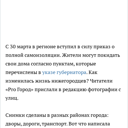
С 30 марта в регионе вступил в силу приказ о
полной самоизоляции. Жители могут покидать
свои дома согласно пунктам, которые
перечислены в
указе губернатора
. Как
изменилась жизнь нижегородцев? Читатели
«Pro Город» прислали в редакцию фотографии с
улиц.
Снимки сделаны в разных районах города:
дворы, дороги, транспорт. Вот что написала