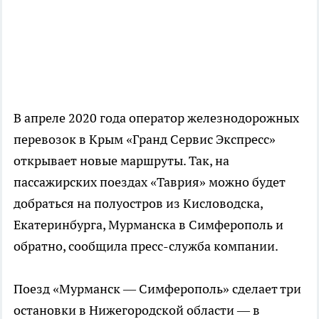
В апреле 2020 года оператор железнодорожных
перевозок в Крым «Гранд Сервис Экспресс»
открывает новые маршруты. Так, на
пассажирских поездах «Таврия» можно будет
добраться на полуостров из Кисловодска,
Екатеринбурга, Мурманска в Симферополь и
обратно, сообщила пресс-служба компании.
Поезд «Мурманск — Симферополь» сделает три
остановки в Нижегородской области — в