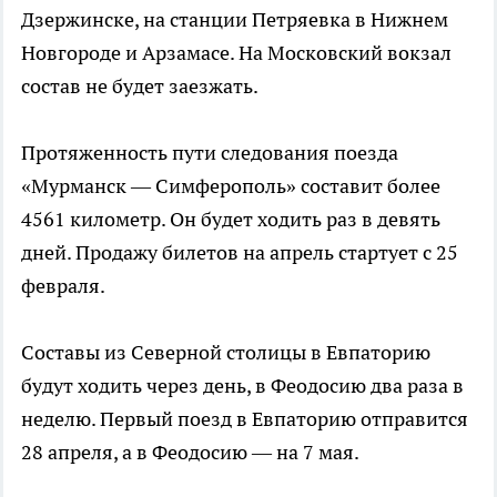
Дзержинске, на станции Петряевка в Нижнем
Новгороде и Арзамасе. На Московский вокзал
состав не будет заезжать.
Протяженность пути следования поезда
«Мурманск — Симферополь» составит более
4561 километр. Он будет ходить раз в девять
дней. Продажу билетов на апрель стартует с 25
февраля.
Составы из Северной столицы в Евпаторию
будут ходить через день, в Феодосию два раза в
неделю. Первый поезд в Евпаторию отправится
28 апреля, а в Феодосию — на 7 мая.