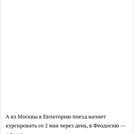
А из Москвы в Евпаторию поезд начнет
курсировать со 2 мая через день, в Феодосию —