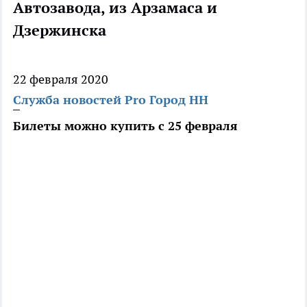
Автозавода, из Арзамаса и
Дзержинска
22 февраля 2020
Служба новостей Pro Город НН
Билеты можно купить с 25 февраля