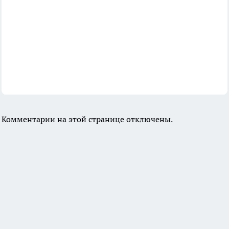
Комментарии на этой странице отключены.