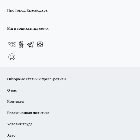
Про Город Краснодара
Мы в социальных сетях
Обзорные статьи и пресс-релизы
О нас
Контакты
Редакционная политика
Условия труда
Авто