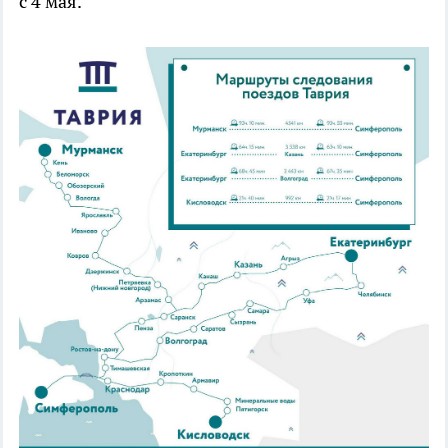
с 4 мая.