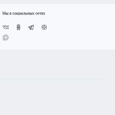
Мы в социальных сетях