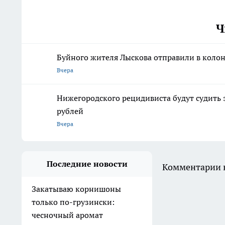
Ч
Буйного жителя Лыскова отправили в колон
Вчера
Нижегородского рецидивиста будут судить 
рублей
Вчера
Последние новости
Комментарии н
Закатываю корнишоны
только по-грузински:
чесночный аромат