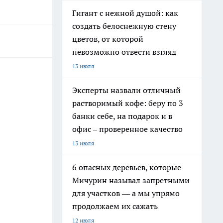
Гигант с нежной душой: как
создать белоснежную стену
цветов, от которой
невозможно отвести взгляд
13 июля
Эксперты назвали отличный
растворимый кофе: беру по 3
банки себе, на подарок и в
офис – проверенное качество
13 июля
6 опасных деревьев, которые
Мичурин называл запретными
для участков — а мы упрямо
продолжаем их сажать
12 июля