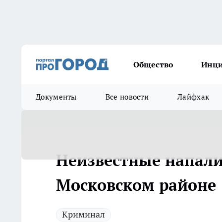
Общество
Инц
Документы
Все новости
Лайфхак
Неизвестные напали
Московском районе
Криминал