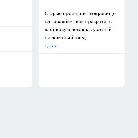
Старые простыни - сокровище
для хозяйки: как превратить
хлопковую ветошь в уютный
бисквитный плед
19 июля