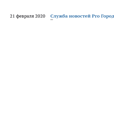
21 февраля 2020
Служба новостей Pro Горо