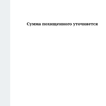
Сумма похищенного уточняется