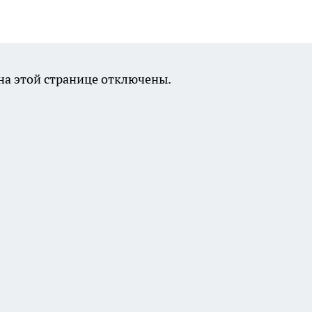
а этой странице отключены.