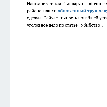
Напомним, также 9 января на обочине 
районе, нашли
обнаженный труп дев
одежда. Сейчас личность погибшей ус
уголовное дело по статье «Убийство».