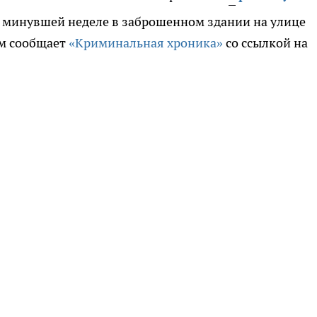
 минувшей неделе в заброшенном здании на улице
ом сообщает
«Криминальная хроника»
со ссылкой на