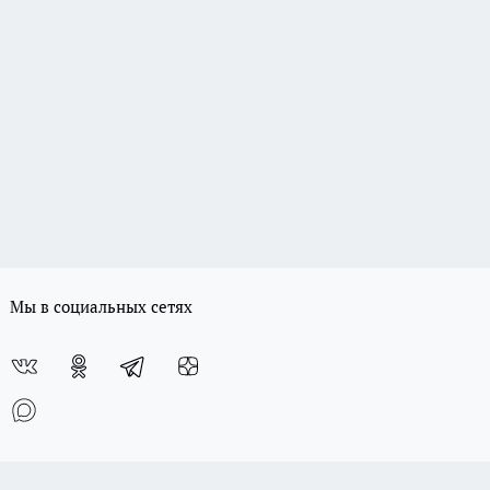
Мы в социальных сетях