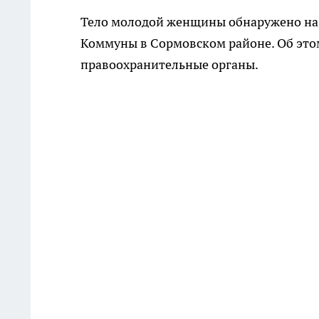
Тело молодой женщины обнаружено на
Коммуны в Сормовском районе. Об эт
правоохранительные органы.