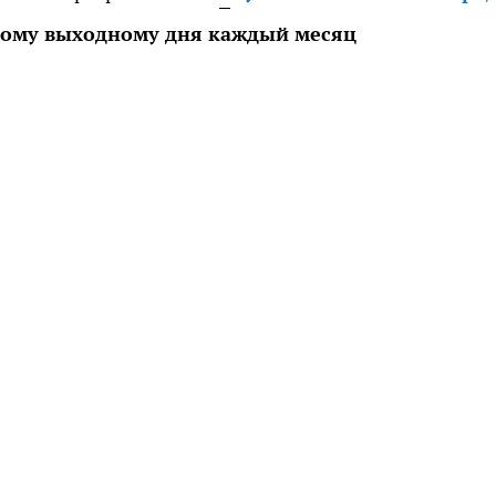
ому выходному дня каждый месяц