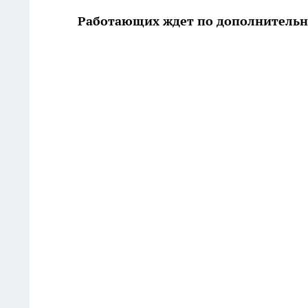
Работающих ждет по дополнительн