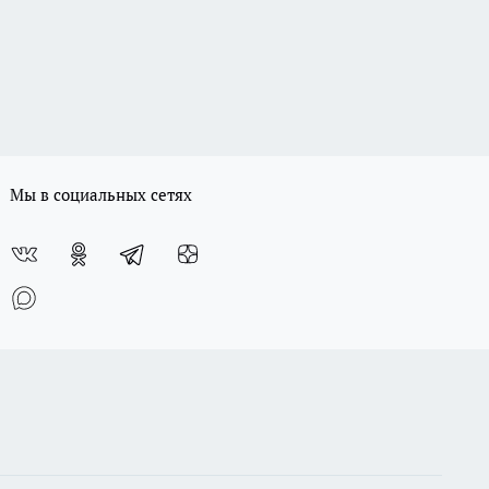
Мы в социальных сетях