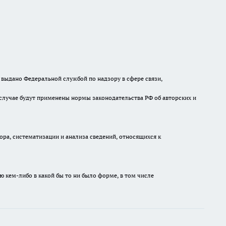
выдано Федеральной службой по надзору в сфере связи,
случае будут применены нормы законодательства РФ об авторских и
а, систематизации и анализа сведений, относящихся к
ю кем-либо в какой бы то ни было форме, в том числе