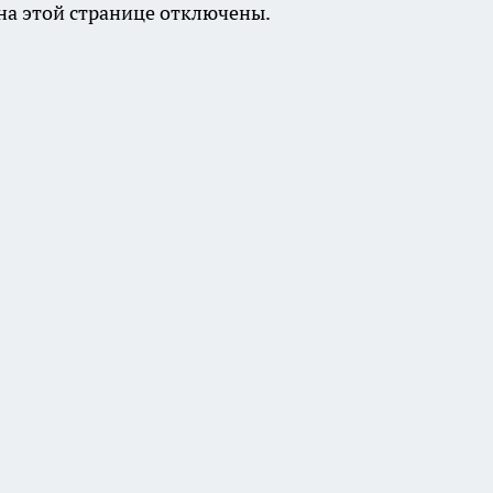
а этой странице отключены.