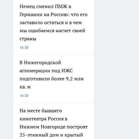
Немец сменил ПМЖ в
Германии на Россию: что его
заставило остаться и в чем
мы ошибаемся насчет своей
страны
16:30
В Нижегородской
агломерации под ИЖС
подготовили более 9,2 млн
кв. м
16:28
На месте бывшего
кинотеатра Россия в
Нижнем Новгороде построят
25-этажный дом и крытый