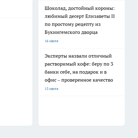
Шоколад, достойный короны:
любимый десерт Елизаветы II
по простому рецепту из
Букингемского дворца
16 июля
Эксперты назвали отличный
растворимый кофе: беру по 3
банки себе, на подарок и в
офис – проверенное качество
13 июля