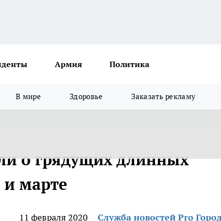
иденты
Армия
Политика
В мире
Здоровье
Заказать рекламу
ли о грядущих длинных
 и марте
11 февраля 2020
Служба новостей Pro Горо