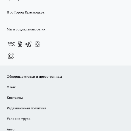
Про Город Краснодара
Мы в социальных сетях
Обзорные статьи и пресс-релизы
О нас
Контакты
Редакционная политика
Условия труда
Авто