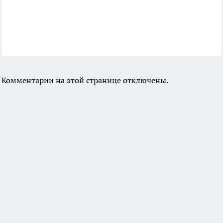
Комментарии на этой странице отключены.