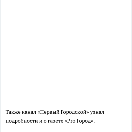
Также канал «Первый Городской» узнал
подробности и о газете «Pro Город».