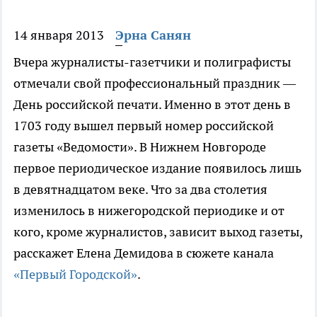
14 января 2013
Эрна Санян
Вчера журналисты-газетчики и полиграфисты
отмечали свой профессиональный праздник —
День российской печати. Именно в этот день в
1703 году вышел первый номер российской
газеты «Ведомости». В Нижнем Новгороде
первое периодическое издание появилось лишь
в девятнадцатом веке. Что за два столетия
изменилось в нижегородской периодике и от
кого, кроме журналистов, зависит выход газеты,
расскажет Елена Демидова в сюжете канала
«Первый Городской»
.