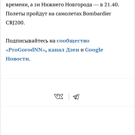
времени, а зи Нижнего Новгорода — в 21.40.
Полеты пройдут на самолетах Bombardier
CRJ200.
Подписывайтесь на
сообщество
«ProGorodNN»
,
канал Дзен
и
Google
Новости
.