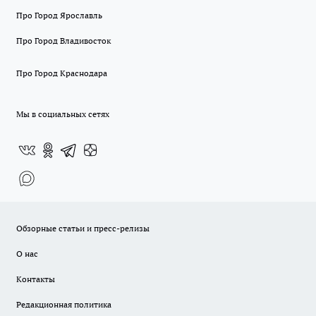
Про Город Ярославль
Про Город Владивосток
Про Город Краснодара
Мы в социальных сетях
Обзорные статьи и пресс-релизы
О нас
Контакты
Редакционная политика