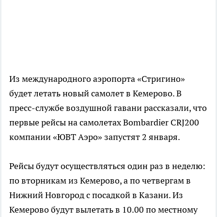
Из международного аэропорта «Стригино»
будет летать новый самолет в Кемерово. В
пресс-службе воздушной гавани рассказали, что
первые рейсы на самолетах Bombardier CRJ200
компании «ЮВТ Аэро» запустят 2 января.
Рейсы будут осуществляться один раз в неделю:
по вторникам из Кемерово, а по четвергам в
Нижний Новгород с посадкой в Казани. Из
Кемерово будут вылетать в 10.00 по местному