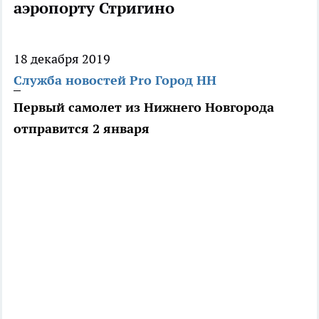
аэропорту Стригино
18 декабря 2019
Служба новостей Pro Город НН
Первый самолет из Нижнего Новгорода
отправится 2 января