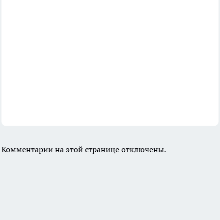
Комментарии на этой странице отключены.