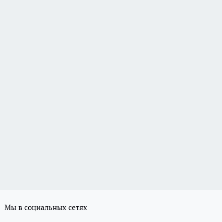
Мы в социальных сетях