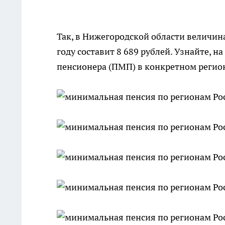
Так, в Нижегородской области величи
году составит 8 689 рублей. Узнайте,
пенсионера (ПМП) в конкретном регио