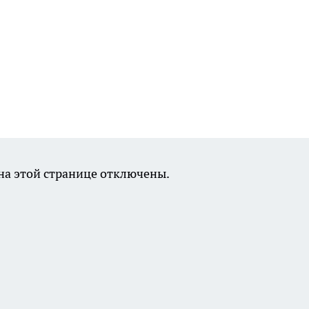
а этой странице отключены.