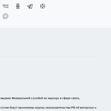
выдано Федеральной службой по надзору в сфере связи,
случае будут применены нормы законодательства РФ об авторских и