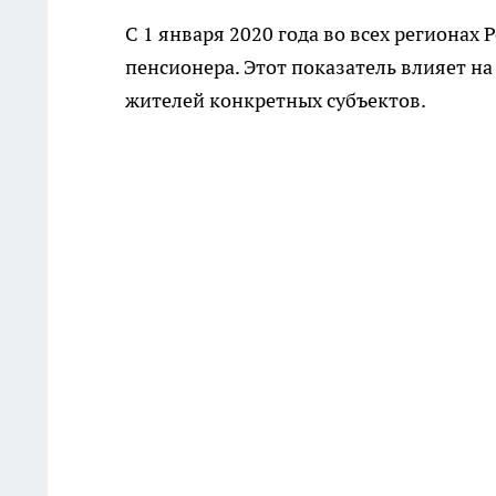
С 1 января 2020 года во всех региона
пенсионера. Этот показатель влияет н
жителей конкретных субъектов.