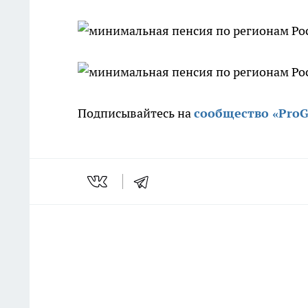
Подписывайтесь на
сообщество «Pro