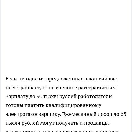
Если ни одна из предложенных вакансий вас
не устраивает, то не спешите расстраиваться.
Зарплату до 90 тысяч рублей работодатели
готовы платить квалифицированному
электрогазосварщику. Ежемесячный доход до 65
тысяч рублей могут получать и продавцы-
консультанты при условии успешных продаж.