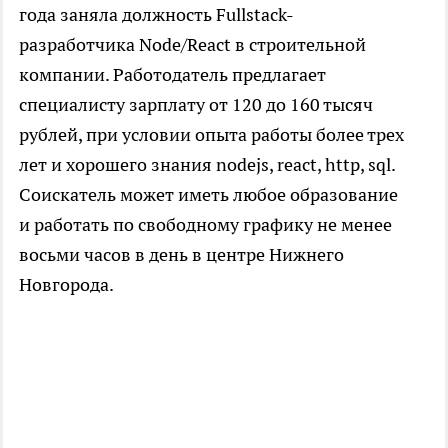
года заняла должность Fullstack-
разработчика Node/React в строительной
компании. Работодатель предлагает
специалисту зарплату от 120 до 160 тысяч
рублей, при условии опыта работы более трех
лет и хорошего знания nodejs, react, http, sql.
Соискатель может иметь любое образование
и работать по свободному графику не менее
восьми часов в день в центре Нижнего
Новгорода.