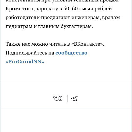
Кроме того, зарплату в 50–60 тысяч рублей
работодатели предлагают инженерам, врачам-
педиатрам и главным бухгалтерам.
Также нас можно читать в «ВКонтакте».
Подписывайтесь на
сообщество
«ProGorodNN»
.