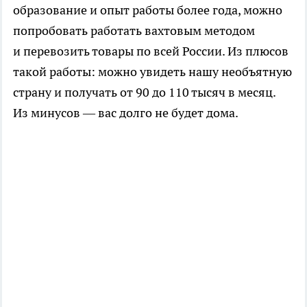
образование и опыт работы более года, можно
попробовать работать вахтовым методом
и перевозить товары по всей России. Из плюсов
такой работы: можно увидеть нашу необъятную
страну и получать от 90 до 110 тысяч в месяц.
Из минусов — вас долго не будет дома.