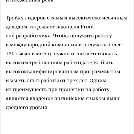
Тройку лидеров с самым высоким ежемесячным
доходом открывает вакансия Front-
end разработчика. Чтобы получить работу
в международной компании и получать более
120 тысяч в месяц, нужно и соответствовать
высоким требованиям работодателя: быть
высококвалифицированным программистом
и иметь опыт работы от трех лет. Одним
из преимуществ при принятии на работу
является владение английским языком выше
среднего уровня.