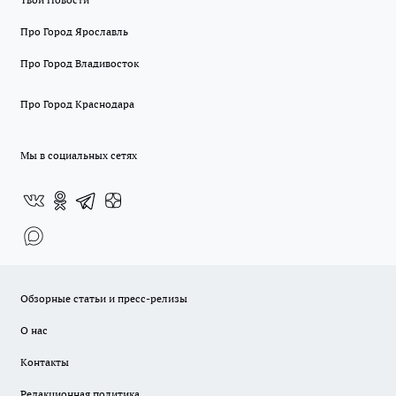
Про Город Ярославль
Про Город Владивосток
Про Город Краснодара
Мы в социальных сетях
Обзорные статьи и пресс-релизы
О нас
Контакты
Редакционная политика