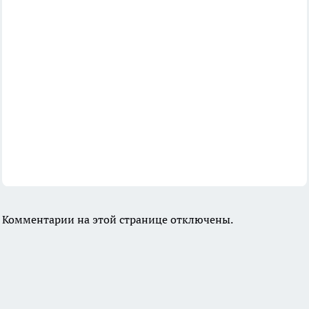
Комментарии на этой странице отключены.