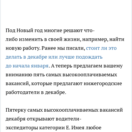
Под Новый год многие решают что-
либо изменить в своей жизни, например, найти
новую работу. Ранее мы писали,
стоит ли это
делать в декабре или лучше подождать
до начала января
. А теперь предлагаем вашему
вниманию пять самых высокооплачиваемых
вакансий, которые предлагают нижегородские
работодатели в декабре.
Пятерку самых высокооплачиваемых вакансий
декабря открывают водители-
экспедиторы категории Е. Имея любое