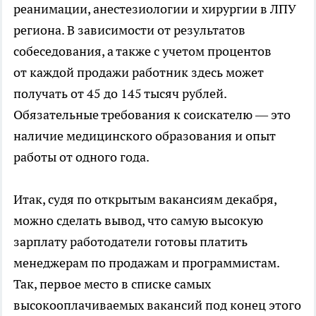
реанимации, анестезиологии и хирургии в ЛПУ
региона. В зависимости от результатов
собеседования, а также с учетом процентов
от каждой продажи работник здесь может
получать от 45 до 145 тысяч рублей.
Обязательные требования к соискателю — это
наличие медицинского образования и опыт
работы от одного года.
Итак, судя по открытым вакансиям декабря,
можно сделать вывод, что самую высокую
зарплату работодатели готовы платить
менеджерам по продажам и программистам.
Так, первое место в списке самых
высокооплачиваемых вакансий под конец этого