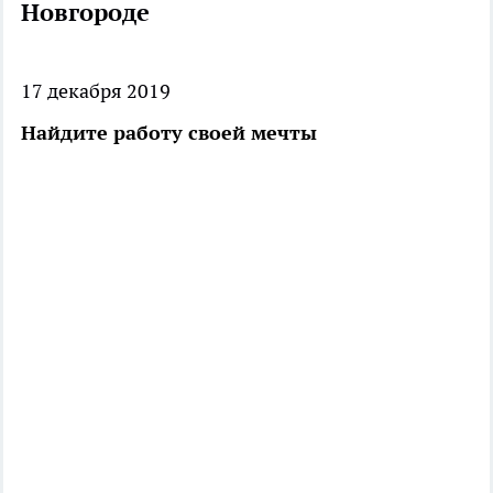
Новгороде
17 декабря 2019
Найдите работу своей мечты