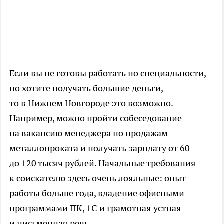
Если вы не готовы работать по специальности,
но хотите получать большие деньги,
то в Нижнем Новгороде это возможно.
Например, можно пройти собеседование
на вакансию менеджера по продажам
металлопроката и получать зарплату от 60
до 120 тысяч рублей. Начальные требования
к соискателю здесь очень лояльные: опыт
работы больше года, владение офисными
программами ПК, 1С и грамотная устная
и письменная речь.