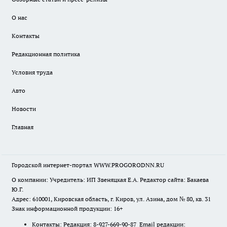
О нас
Контакты
Редакционная политика
Условия труда
Авто
Новости
Главная
Городской интернет-портал WWW.PROGORODNN.RU
О компании: Учредитель: ИП Звеняцкая Е.А. Редактор сайта: Бакаева
Ю.Г.
Адрес: 610001, Кировская область, г. Киров, ул. Азина, дом № 80, кв. 31
Знак информационной продукции: 16+
Контакты: Редакция: 8-927-669-90-87 Email редакции: