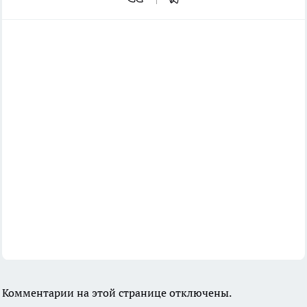
Комментарии на этой странице отключены.