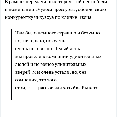
В рамках передачи нижегородский пес победил
в номинации «Чудеса дрессуры», обойдя свою
конкурентку чихуахуа по кличке Нюша.
Нам было немного страшно и безумно
волнительно, но очень-
очень интересно. Целый день
мы провели в компании удивительных
людей и не менее удивительных
зверей. Мы очень устали, но, без
сомнения, это того
стоило, — рассказала хозяйка Рыжего.