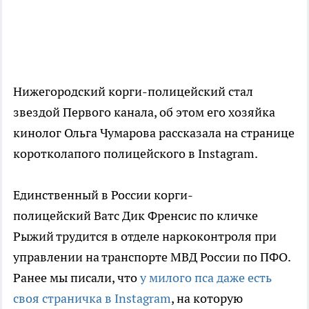
Нижегородский корги-полицейский стал
звездой Первого канала, об этом его хозяйка
кинолог Ольга Чумарова рассказала на странице
коротколапого полицейского в Instagram.
Единственный в России корги-
полицейский Ватс Дик Френсис по кличке
Рыжий трудится в отделе наркоконтроля при
управлении на транспорте МВД России по ПФО.
Ранее мы писали, что
у милого пса даже есть
своя страничка в Instagram
, на которую