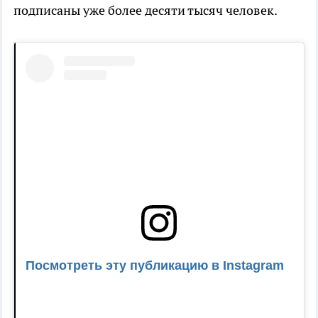
подписаны уже более десяти тысяч человек.
Посмотреть эту публикацию в Instagram