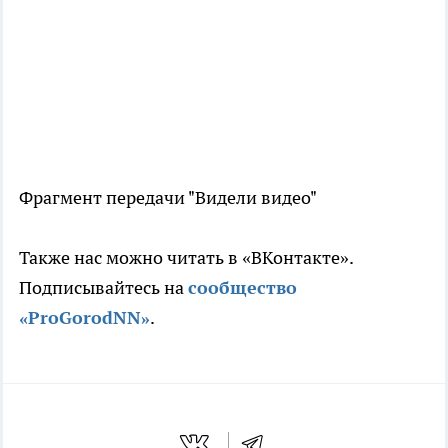
Фрагмент передачи "Видели видео"
Также нас можно читать в «ВКонтакте».
Подписывайтесь на
сообщество
«ProGorodNN»
.