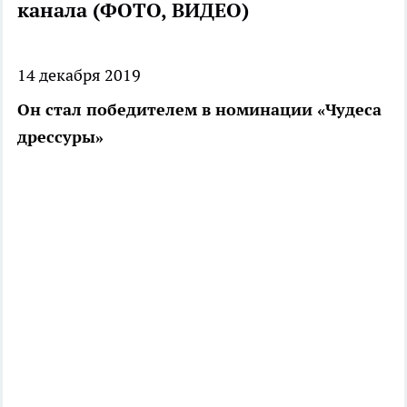
канала (ФОТО, ВИДЕО)
14 декабря 2019
Он стал победителем в номинации «Чудеса
дрессуры»