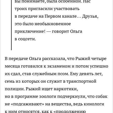
вы понимаете, была особенной. Нас
троих пригласили участвовать
в передаче на Первом канале… Друзья,
это было необыкновенное
приключение! — говорит Ольга
в соцсети.
В передаче Ольга рассказала, что Рыжий четыре
месяца готовился к экзаменом и потом успешно
их сдал, став служебным псом. Ему девять лет,
семь из которых он служит в транспортной
полиции. Рыжий ищет наркотики,
но в программе зоологи подчеркнули, что собак
не «подсаживают» на вещества, ведь кинологи
к ним относятся, как к «продолжению