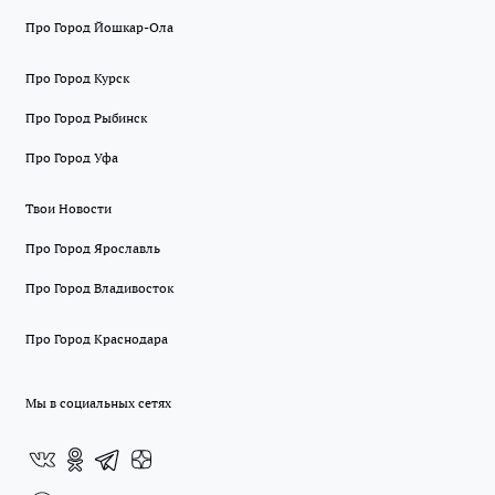
Про Город Йошкар-Ола
Про Город Курск
Про Город Рыбинск
Про Город Уфа
Твои Новости
Про Город Ярославль
Про Город Владивосток
Про Город Краснодара
Мы в социальных сетях