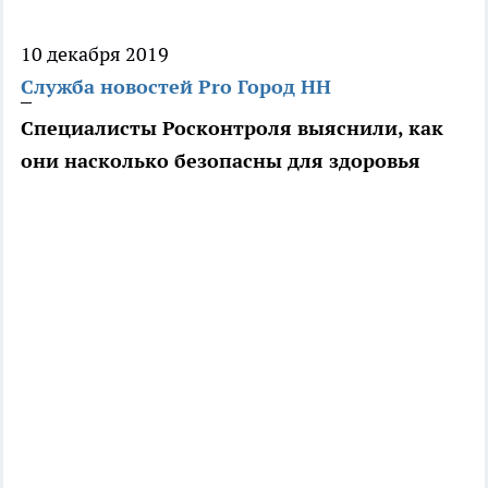
10 декабря 2019
Служба новостей Pro Город НН
Специалисты Росконтроля выяснили, как
они насколько безопасны для здоровья