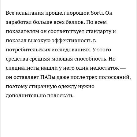
Все испытания прошел порошок Sorti. Он
заработал больше всех баллов. По всем
показателям он соответствует стандарту и
показал высокую эффективность в
потребительских исследованиях. У этого
средства средняя моющая способность. Но
специалисты нашли у него один недостаток —
он оставляет ПАВы даже после трех полосканий,
поэтому стиранную одежду нужно
дополнительно полоскать.