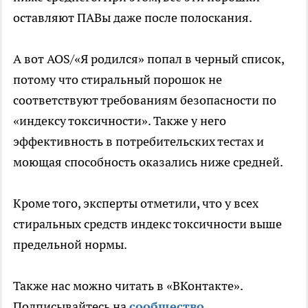
оставляют ПАВы даже после полоскания.
А вот AOS/«Я родился» попал в черный список,
потому что стиральный порошок не
соответствуют требованиям безопасности по
«индексу токсичности». Также у него
эффективность в потребительских тестах и
моющая способность оказались ниже средней.
Кроме того, эксперты отметили, что у всех
стиральных средств индекс токсичности выше
предельной нормы.
Также нас можно читать в «ВКонтакте».
Подписывайтесь на
сообщество