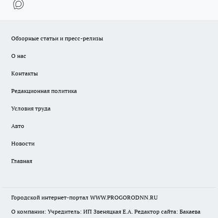
Обзорные статьи и пресс-релизы
О нас
Контакты
Редакционная политика
Условия труда
Авто
Новости
Главная
Городской интернет-портал WWW.PROGORODNN.RU
О компании: Учредитель: ИП Звеняцкая Е.А. Редактор сайта: Бакаева