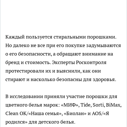
Каждый пользуется стиральными порошками.
Но далеко не все при его покупке задумываются
о его безопасности, а обращают внимание на
бренд и стоимость. Эксперты Росконтроля
протестировали их и выяснили, как они
стирают и насколько безопасны для здоровья.
В исследовании приняли участие порошки для
цветного белья марок: «МИФ», Tide, Sorti, BiMax,
Clean OK/«Наша семья», «Биолан» и AOS/«Я
родился» для детского белья.