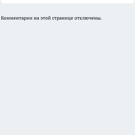
Комментарии на этой странице отключены.