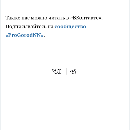
Также нас можно читать в «ВКонтакте».
Подписывайтесь на
сообщество
«ProGorodNN»
.