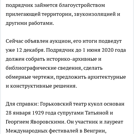
подрядчик займется благоустройством
прилегающей территории, звукоизоляцией и
другими работами.
Сейчас объявлен аукцион, его итоги подведут
уже 12 декабря. Подрядчик до 1 июня 2020 года
должен собрать историко-архивные и
библиографические сведения, сделать
обмерные чертежи, предложить архитектурные
и конструктивные решения.
Для справки: Горьковский театр кукол основан
28 января 1929 года супругами Татьяной и
Георгием Яворовскими. Он участник и лауреат
Международных фестивалей в Венгрии,