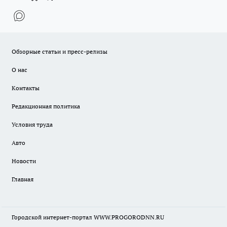
Обзорные статьи и пресс-релизы
О нас
Контакты
Редакционная политика
Условия труда
Авто
Новости
Главная
Городской интернет-портал WWW.PROGORODNN.RU