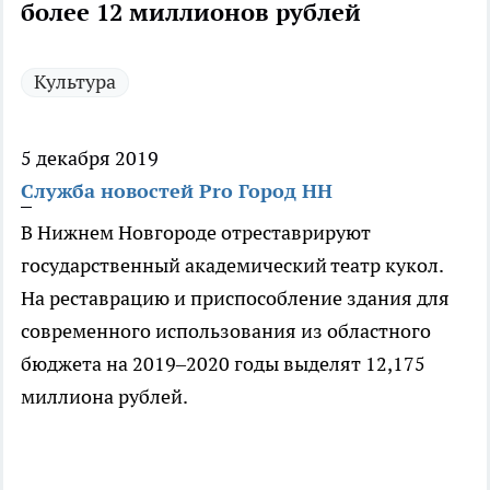
более 12 миллионов рублей
Культура
5 декабря 2019
Служба новостей Pro Город НН
В Нижнем Новгороде отреставрируют
государственный академический театр кукол.
На реставрацию и приспособление здания для
современного использования из областного
бюджета на 2019–2020 годы выделят 12,175
миллиона рублей.