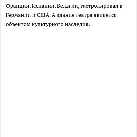
Франции, Испании, Бельгии, гастролировал в
Германии и США. А здание театра является
объектом культурного наследия.