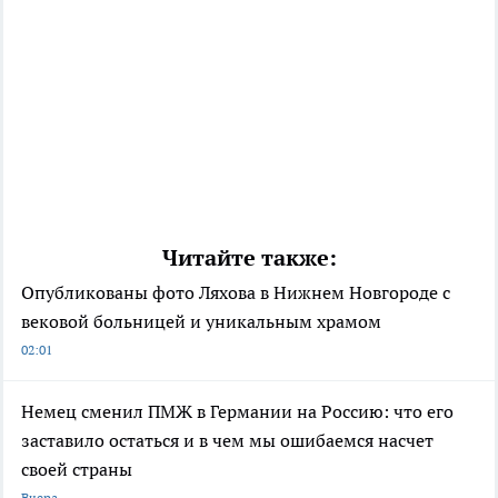
Читайте также:
Опубликованы фото Ляхова в Нижнем Новгороде с
вековой больницей и уникальным храмом
02:01
Немец сменил ПМЖ в Германии на Россию: что его
заставило остаться и в чем мы ошибаемся насчет
своей страны
Вчера