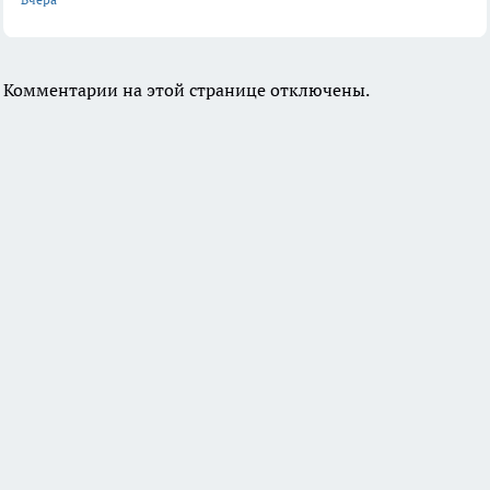
Комментарии на этой странице отключены.