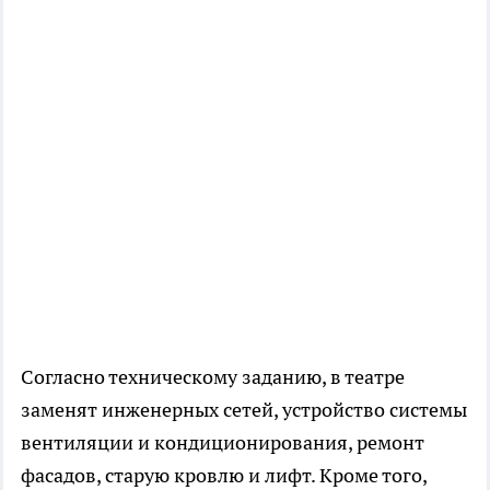
Согласно техническому заданию, в театре
заменят инженерных сетей, устройство системы
вентиляции и кондиционирования, ремонт
фасадов, старую кровлю и лифт. Кроме того,