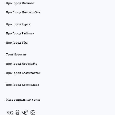
Про Город Иваново
Про Город Йошкар-Ола
Про Город Курск
Про Город Рыбинск
Про Город Уфа
Твои Новости
Про Город Ярославль
Про Город Владивосток
Про Город Краснодара
Мы в социальных сетях