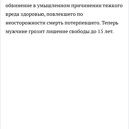
обвинение в умышленном причинении тяжкого
вреда здоровью, повлекшего по
неосторожности смерть потерпевшего. Теперь
мужчине грозит лишение свободы до 15 лет.