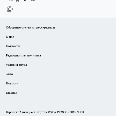
Обзорные статьи и пресс-релизы
О нас
Контакты
Редакционная политика
Условия труда
Авто
Новости
Главная
Городской интернет-портал WWW.PROGORODNN.RU