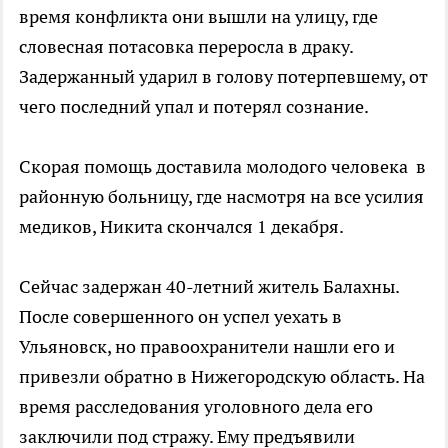
время конфликта они вышли на улицу, где
словесная потасовка переросла в драку.
Задержанный ударил в голову потерпевшему, от
чего последний упал и потерял сознание.
Скорая помощь доставила молодого человека в
районную больницу, где насмотря на все усилия
медиков, Никита скончался 1 декабря.
Сейчас задержан 40-летний житель Балахны.
После совершенного он успел уехать в
Ульяновск, но правоохранители нашли его и
привезли обратно в Нижегородскую область. На
время расследования уголовного дела его
заключили под стражу. Ему предъявили