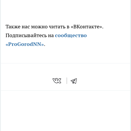
Также нас можно читать в «ВКонтакте».
Подписывайтесь на
сообщество
«ProGorodNN»
.