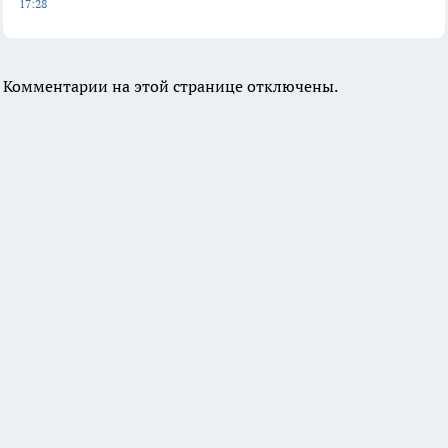
17:28
Комментарии на этой странице отключены.