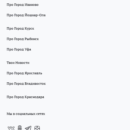
Про Город Иваново
Про Город Йошкар-Ола
Про Город Курск
Про Город Рыбинск
Про Город Уфа
Твои Новости
Про Город Ярославль
Про Город Владивосток
Про Город Краснодара
Мы в социальных сетях