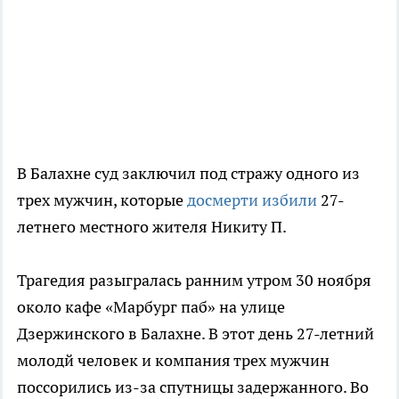
В Балахне суд заключил под стражу одного из
трех мужчин, которые
досмерти избили
27-
летнего местного жителя Никиту П.
Трагедия разыгралась ранним утром 30 ноября
около кафе «Марбург паб» на улице
Дзержинского в Балахне. В этот день 27-летний
молодй человек и компания трех мужчин
поссорились из-за спутницы задержанного. Во