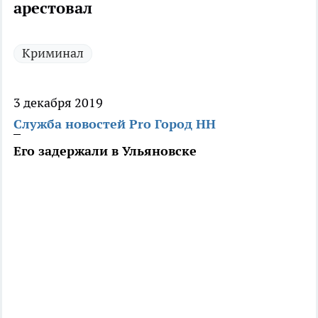
арестовал
Криминал
3 декабря 2019
Служба новостей Pro Город НН
Его задержали в Ульяновске