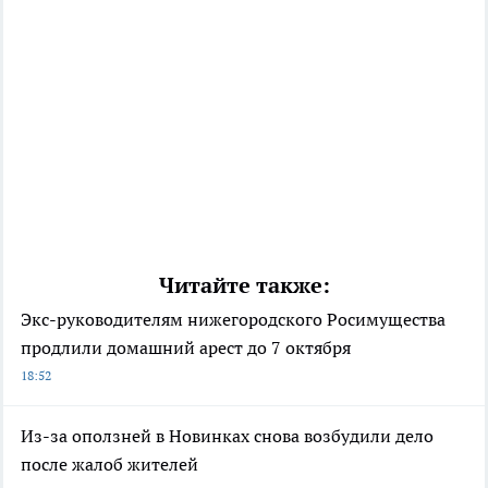
Читайте также:
Экс-руководителям нижегородского Росимущества
продлили домашний арест до 7 октября
18:52
Из-за оползней в Новинках снова возбудили дело
после жалоб жителей