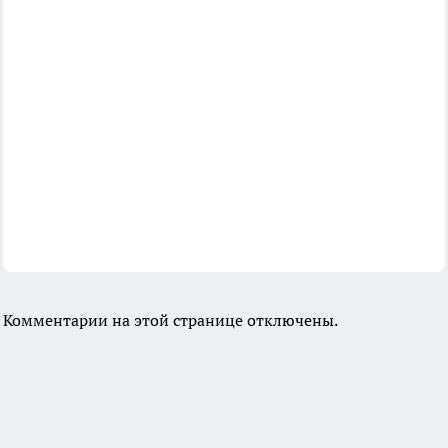
Комментарии на этой странице отключены.