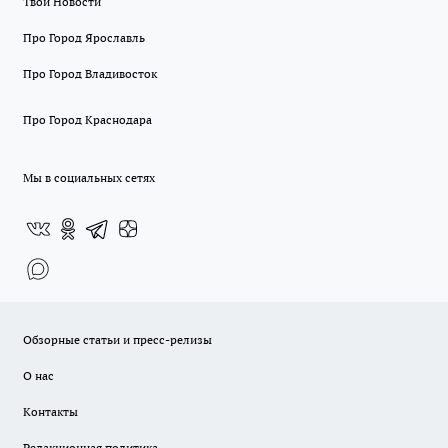
Твои Новости
Про Город Ярославль
Про Город Владивосток
Про Город Краснодара
Мы в социальных сетях
Обзорные статьи и пресс-релизы
О нас
Контакты
Редакционная политика