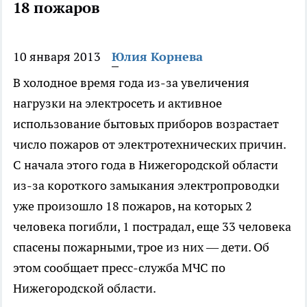
18 пожаров
10 января 2013
Юлия Корнева
В холодное время года из-за увеличения
нагрузки на электросеть и активное
использование бытовых приборов возрастает
число пожаров от электротехнических причин.
С начала этого года в Нижегородской области
из-за короткого замыкания электропроводки
уже произошло 18 пожаров, на которых 2
человека погибли, 1 пострадал, еще 33 человека
спасены пожарными, трое из них — дети. Об
этом сообщает пресс-служба МЧС по
Нижегородской области.