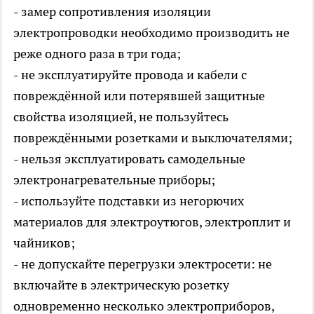
- замер сопротивления изоляции
электропроводки необходимо производить не
реже одного раза в три года;
- не эксплуатируйте провода и кабели с
повреждённой или потерявшей защитные
свойства изоляцией, не пользуйтесь
повреждёнными розетками и выключателями;
- нельзя эксплуатировать самодельные
электронагревательные приборы;
- используйте подставки из негорючих
материалов для электроутюгов, электроплит и
чайников;
- не допускайте перегрузки электросети: не
включайте в электрическую розетку
одновременно несколько электроприборов,