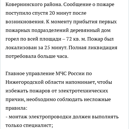
Ковернинского района. Сообщение о пожаре
поступило спустя 20 минут после
возникновения. К моменту прибытия первых
пожарных подразделений деревянный дом
горел по всей площади – 72 кв. м. Пожар был
локализован за 25 минут. Полная ликвидация
потребовала больше часа.
Главное управление МЧС России по
Нижегородской области напоминает, чтобы
избежать пожаров от электротехнических
причин, необходимо соблюдать несложные
правила:
- монтаж электропроводки должен выполнять
только специалист;