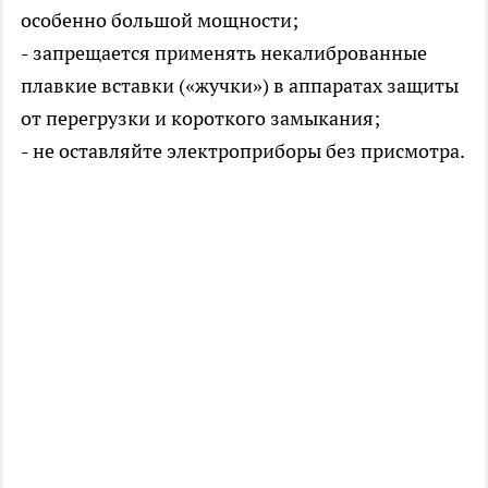
особенно большой мощности;
- запрещается применять некалиброванные
плавкие вставки («жучки») в аппаратах защиты
от перегрузки и короткого замыкания;
- не оставляйте электроприборы без присмотра.