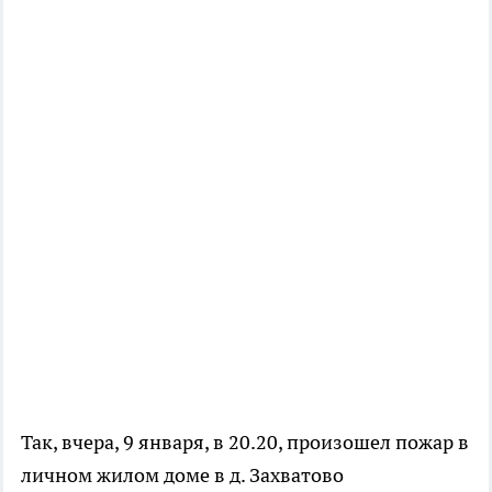
Так, вчера, 9 января, в 20.20, произошел пожар в
личном жилом доме в д. Захватово