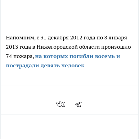
Напомним, с 31 декабря 2012 года по 8 января
2013 года в Нижегородской области произошло
74 пожара,
на которых погибли восемь и
пострадали девять человек
.