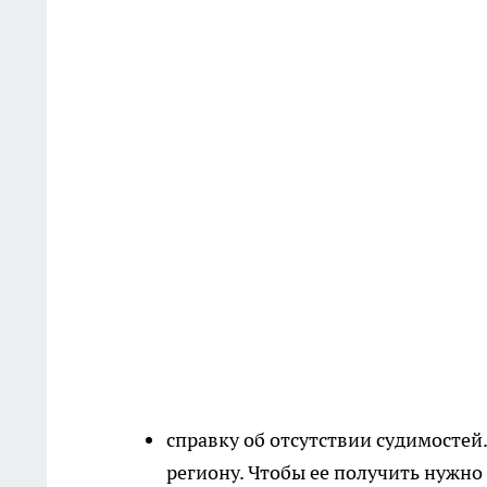
справку об отсутствии судимосте
региону. Чтобы ее получить нужно