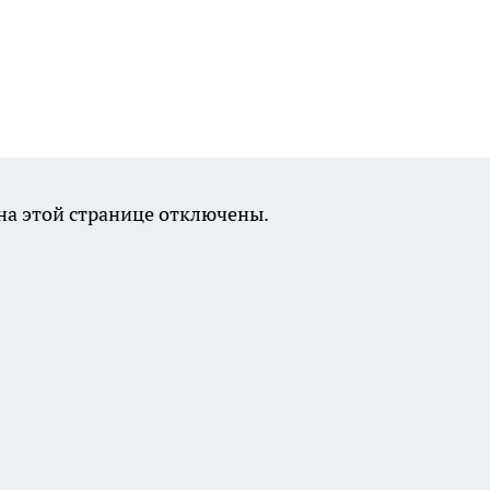
а этой странице отключены.