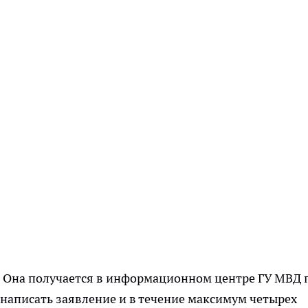
й. Она получается в информационном центре ГУ МВД 
 написать заявление и в течение максимум четырех