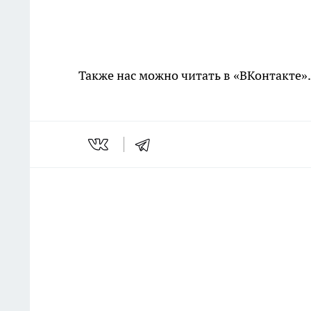
Также нас можно читать в «ВКонтакте»