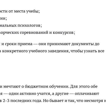
сти от места учебы;
ии;
нальных психологов;
ворческих соревнований и конкурсов;
ся и сроки приема — они принимают документы до
ав конкретного учебного заведения, чтобы узнать все
ли мечтают о бюджетном обучении. Для этого обе
я — одни активно учатся, а другие — оплачивают
2-3 последних года. Но бывает и так, что несмотря 