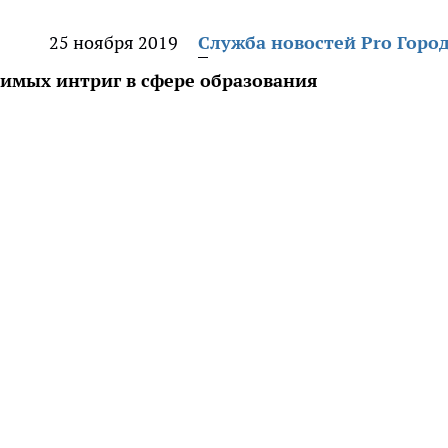
25 ноября 2019
Служба новостей Pro Горо
чимых интриг в сфере образования