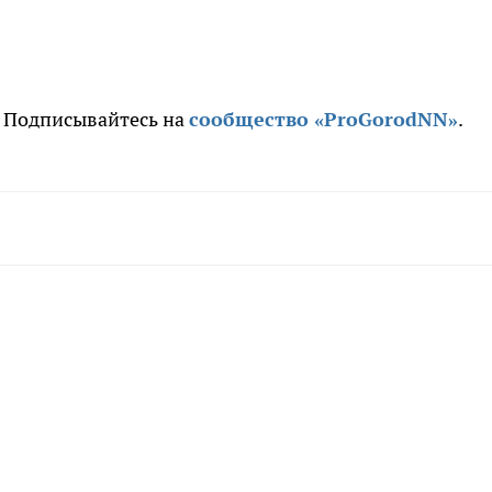
. Подписывайтесь на
сообщество «ProGorodNN»
.