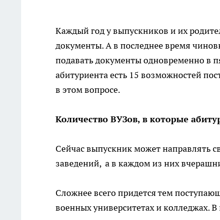
Каждый год у выпускников и их родите
документы. А в последнее время чинов
подавать документы одновременно в пя
абитуриента есть 15 возможностей пос
в этом вопросе.
Количество ВУЗов, в которые абит
Сейчас выпускник может направлять с
заведений, а в каждом из них вчерашн
Сложнее всего придется тем поступающ
военных университетах и колледжах. В