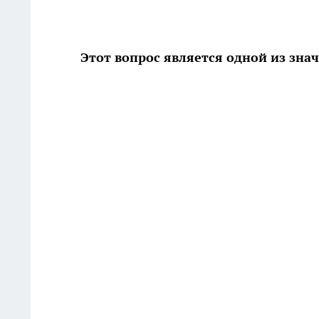
Этот вопрос является одной из зна