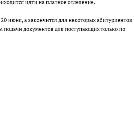
риходится идти на платное отделение.
т 20 июня, а закончится для некоторых абитуриентов
ем подачи документов для поступающих только по