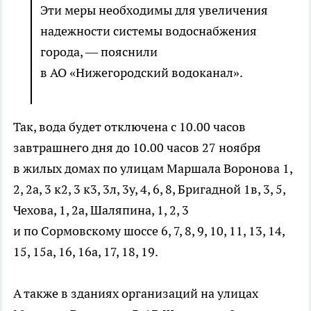
Эти меры необходимы для увеличения
надежности системы водоснабжения
города, — пояснили
в АО «Нижегородский водоканал».
Так, вода будет отключена с 10.00 часов
завтрашнего дня до 10.00 часов 27 ноября
в жилых домах по улицам Маршала Воронова 1,
2, 2а, 3 к2, 3 к3, 3л, 3у, 4, 6, 8, Бригадной 1в, 3, 5,
Чехова, 1, 2а, Шаляпина, 1, 2, 3
и по Сормовскому шоссе 6, 7, 8, 9, 10, 11, 13, 14,
15, 15а, 16, 16а, 17, 18, 19.
А также в зданиях организаций на улицах