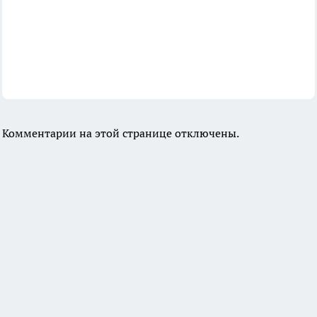
Комментарии на этой странице отключены.