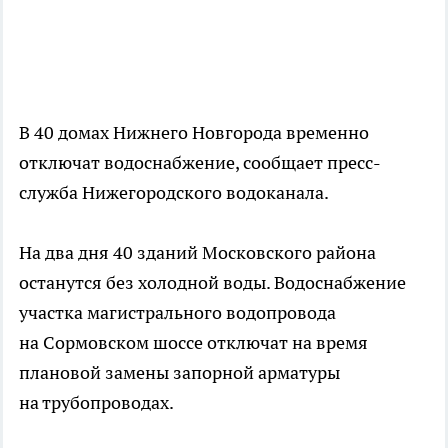
В 40 домах Нижнего Новгорода временно
отключат водоснабжение, сообщает пресс-
служба Нижегородского водоканала.
На два дня 40 зданий Московского района
останутся без холодной воды. Водоснабжение
участка магистрального водопровода
на Сормовском шоссе отключат на время
плановой замены запорной арматуры
на трубопроводах.