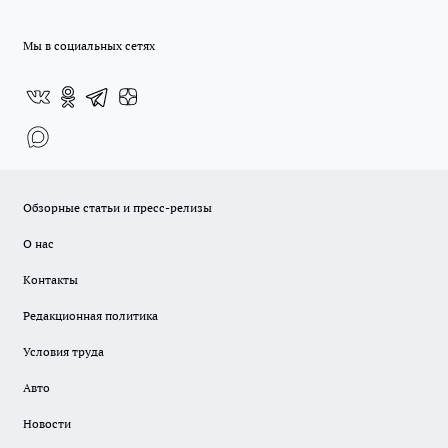
Мы в социальных сетях
Обзорные статьи и пресс-релизы
О нас
Контакты
Редакционная политика
Условия труда
Авто
Новости