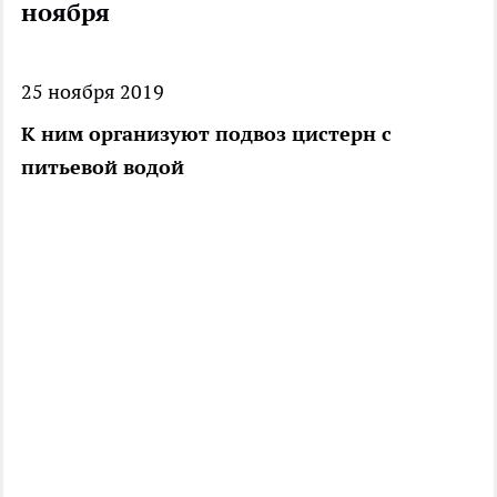
ноября
25 ноября 2019
К ним организуют подвоз цистерн с
питьевой водой