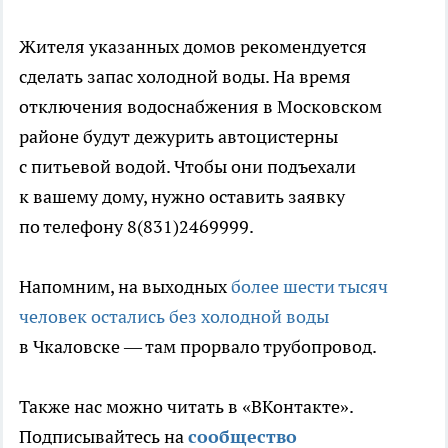
Жителя указанных домов рекомендуется
сделать запас холодной воды. На время
отключения водоснабжения в Московском
районе будут дежурить автоцистерны
с питьевой водой. Чтобы они подъехали
к вашему дому, нужно оставить заявку
по телефону 8(831)2469999.
Напомним, на выходных
более шести тысяч
человек остались без холодной воды
в Чкаловске — там прорвало трубопровод.
Также нас можно читать в «ВКонтакте».
Подписывайтесь на
сообщество