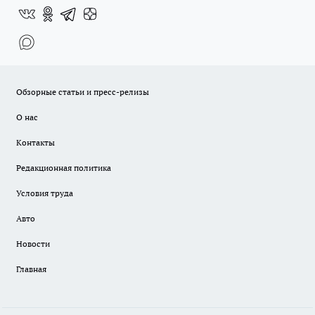
Обзорные статьи и пресс-релизы
О нас
Контакты
Редакционная политика
Условия труда
Авто
Новости
Главная