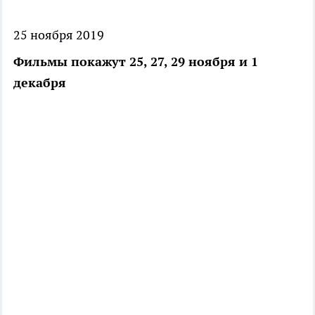
25 ноября 2019
Фильмы покажут 25, 27, 29 ноября и 1
декабря