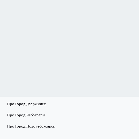
Про Город Дзержинск
Про Город Чебоксары
Про Город Новочебоксарск