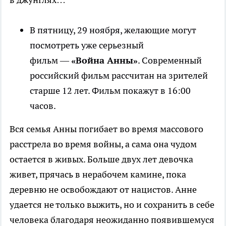
В пятницу, 29 ноября, желающие могут
посмотреть уже серьезный
фильм —
«Война Анны»
. Современный
российский фильм рассчитан на зрителей
старше 12 лет. Фильм покажут в 16:00
часов.
Вся семья Анны погибает во время массового
расстрела во время войны, а сама она чудом
остается в живых. Больше двух лет девочка
живет, прячась в нерабочем камине, пока
деревню не освобождают от нацистов. Анне
удается не только выжить, но и сохранить в себе
человека благодаря неожиданно появившемуся