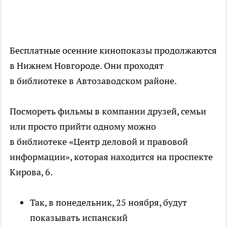
Бесплатные осенние кинопоказы продолжаются
в Нижнем Новгороде. Они проходят
в библиотеке в Автозаводском районе.
Посмореть фильмы в компании друзей, семьи
или просто прийти одному можно
в библиотеке «Центр деловой и правовой
информации», которая находится на проспекте
Кирова, 6.
Так, в понедельник, 25 ноября, будут
показывать испанский