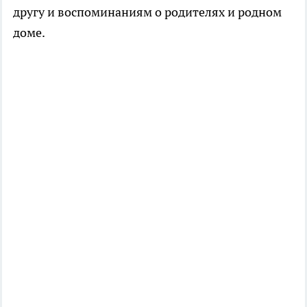
другу и воспоминаниям о родителях и родном
доме.