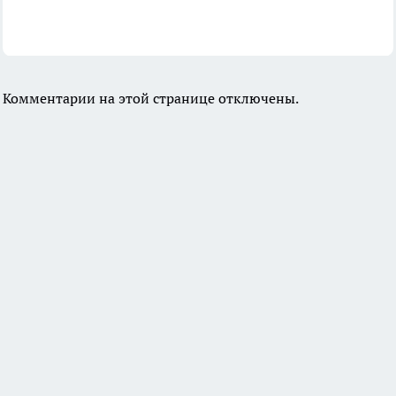
Комментарии на этой странице отключены.