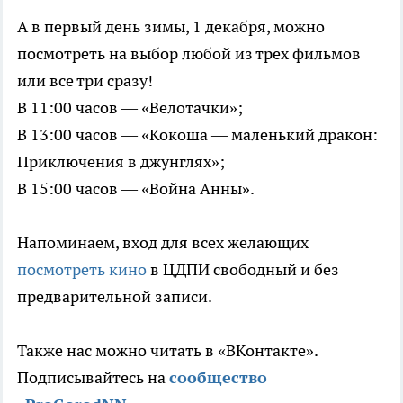
А в первый день зимы, 1 декабря, можно
посмотреть на выбор любой из трех фильмов
или все три сразу!
В 11:00 часов — «Велотачки»;
В 13:00 часов — «Кокоша — маленький дракон:
Приключения в джунглях»;
В 15:00 часов — «Война Анны».
Напоминаем, вход для всех желающих
посмотреть кино
в ЦДПИ свободный и без
предварительной записи.
Также нас можно читать в «ВКонтакте».
Подписывайтесь на
сообщество