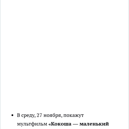
В среду, 27 ноября, покажут
мультфильм
«Кокоша — маленький