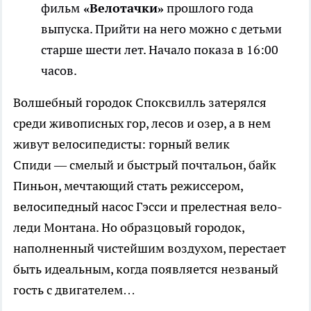
фильм
«Велотачки»
прошлого года
выпуска. Прийти на него можно с детьми
старше шести лет. Начало показа в 16:00
часов.
Волшебный городок Споксвилль затерялся
среди живописных гор, лесов и озер, а в нем
живут велосипедисты: горный велик
Спиди — смелый и быстрый почтальон, байк
Пиньон, мечтающий стать режиссером,
велосипедный насос Гэсси и прелестная вело-
леди Монтана. Но образцовый городок,
наполненный чистейшим воздухом, перестает
быть идеальным, когда появляется незваный
гость с двигателем…