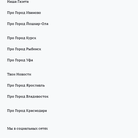
Наша Газета
Про Город Иваново
Про Город Йошкар-Ола
Про Город Курск
Про Город Рыбинск
Про Город Уфа
Твои Новости
Про Город Ярославль
Про Город Владивосток
Про Город Краснодара
Мы в социальных сетях