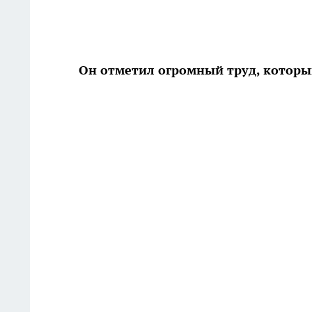
Он отметил огромный труд, которы