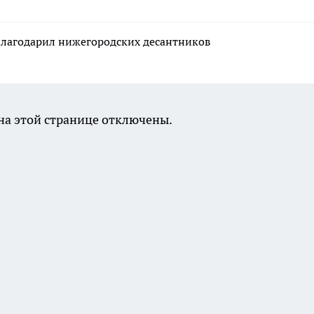
лагодарил нижегородских десантников
а этой странице отключены.