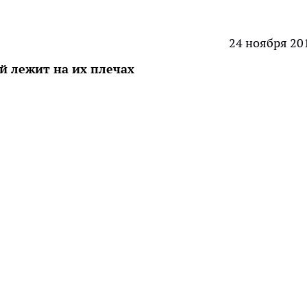
24 ноября 20
й лежит на их плечах