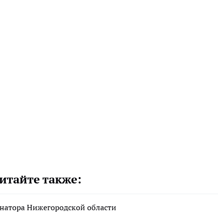
итайте также:
рнатора Нижегородской области