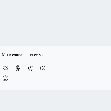
Мы в социальных сетях