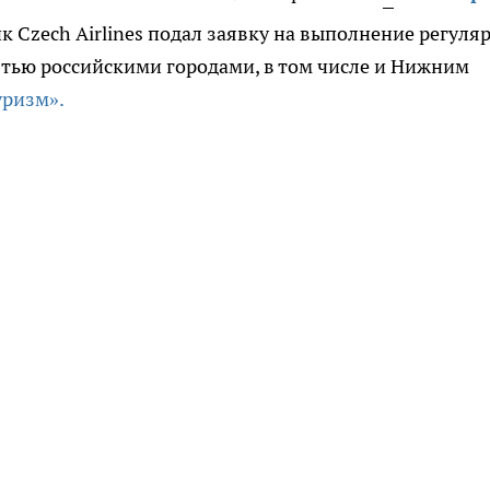
Czech Airlines подал заявку на выполнение регуля
тью российскими городами, в том числе и Нижним
уризм».