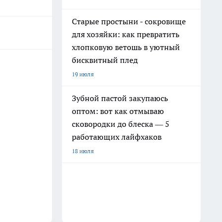
Старые простыни - сокровище
для хозяйки: как превратить
хлопковую ветошь в уютный
бисквитный плед
19 июля
Зубной пастой закупаюсь
оптом: вот как отмываю
сковородки до блеска — 5
работающих лайфхаков
18 июля