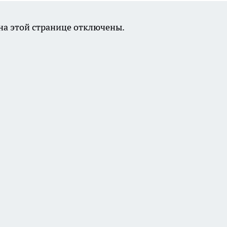
а этой странице отключены.