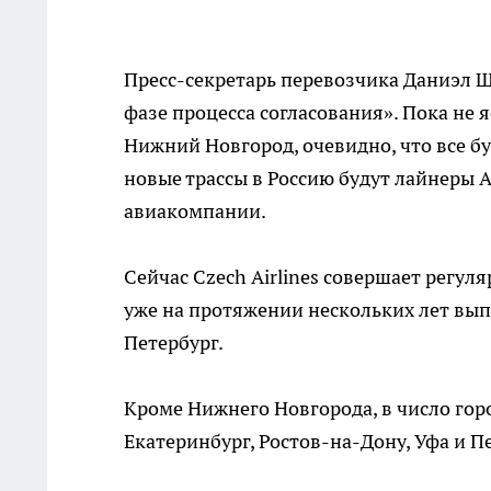
Пресс-секретарь перевозчика Даниэл Ш
фазе процесса согласования». Пока не я
Нижний Новгород, очевидно, что все бу
новые трассы в Россию будут лайнеры A
авиакомпании.
Сейчас Czech Airlines совершает регу
уже на протяжении нескольких лет вып
Петербург.
Кроме Нижнего Новгорода, в число гор
Екатеринбург, Ростов-на-Дону, Уфа и П