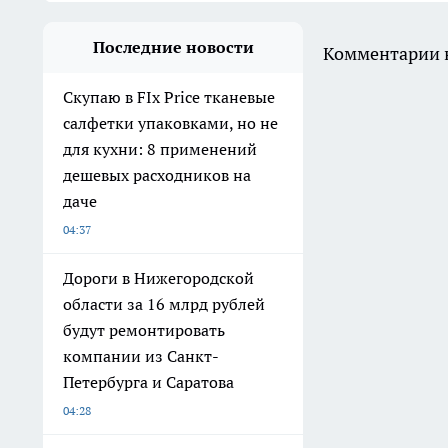
Последние новости
Комментарии н
Скупаю в FIx Price тканевые
салфетки упаковками, но не
для кухни: 8 применений
дешевых расходников на
даче
04:37
Дороги в Нижегородской
области за 16 млрд рублей
будут ремонтировать
компании из Санкт-
Петербурга и Саратова
04:28