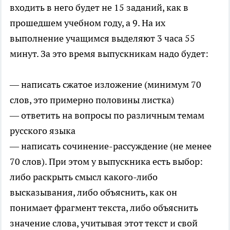
входить в него будет не 15 заданий, как в
прошедшем учебном году, а 9. На их
выполнение учащимся выделяют 3 часа 55
минут. За это время выпускникам надо будет:
— написать сжатое изложение (минимум 70
слов, это примерно половины листка)
— ответить на вопросы по различным темам
русского языка
— написать сочинение-рассуждение (не менее
70 слов). При этом у выпускника есть выбор:
либо раскрыть смысл какого-либо
высказывания, либо объяснить, как он
понимает фрагмент текста, либо объяснить
значение слова, учитывая этот текст и свой