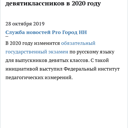
девятиклассников в 2020 году
28 октября 2019
Служба новостей Pro Город НН
В 2020 году изменится
обязательный
государственный экзамен
по русскому языку
для выпускников девятых классов. С такой
инициативой выступил Федеральный институт
педагогических измерений.