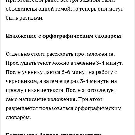
объединены одной темой, то теперь они могут
быть разными.
Изложение с орфографическим словарем
Отдельно стоит рассказать про изложение.
Прослушать текст можно в течение 3-4 минут.
После ученику дается 5-6 минут на работу с
черновиком, а затем еще раз 3-4 минуты на
прослушивание текста. После этого следует
само написание изложения. При этом
разрешается пользоваться орфографическим
словарём.