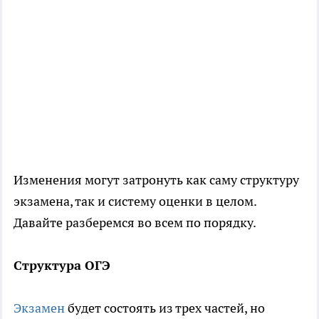
Изменения могут затронуть как саму структуру
экзамена, так и систему оценки в целом.
Давайте разберемся во всем по порядку.
Структура ОГЭ
Экзамен
будет состоять из трех частей, но