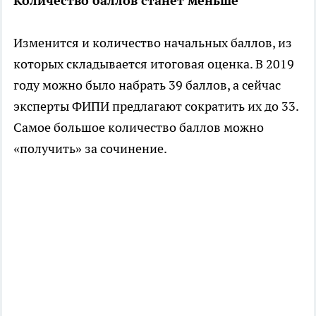
Количество баллов станет меньше
Изменится и количество начальных баллов, из
которых складывается итоговая оценка. В 2019
году можно было набрать 39 баллов, а сейчас
эксперты ФИПИ предлагают сократить их до 33.
Самое большое количество баллов можно
«получить» за сочинение.