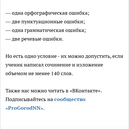
— одна орфографическая ошибка;
— две пунктуационные ошибки;
— одна грамматическая ошибка;
— две речевые ошибки.
Но есть одно условие - их можно допустить, если
ученик написал сочинение и изложение
объемом не менее 140 слов.
Также нас можно читать в «ВКонтакте».
Подписывайтесь на
сообщество
«ProGorodNN»
.