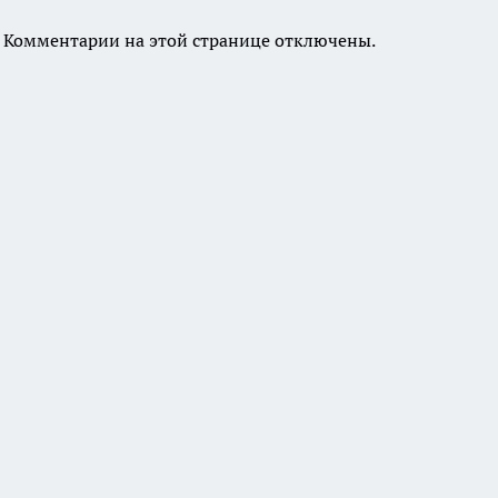
Комментарии на этой странице отключены.