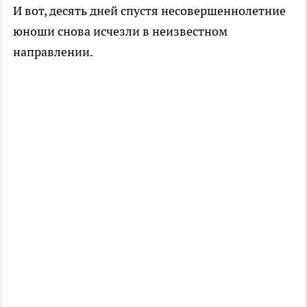
И вот, десять дней спустя несовершеннолетние
юноши снова исчезли в неизвестном
направлении.