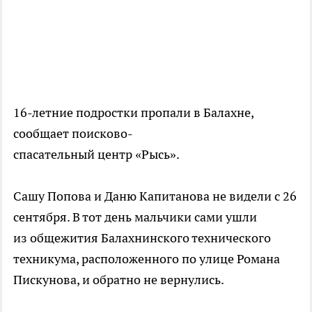
16-летние подростки пропали в Балахне,
сообщает поисково-
спасательный центр «Рысь».
Сашу Попова и Даню Капитанова не видели с 26
сентября. В тот день мальчики сами ушли
из общежития Балахнинского технического
техникума, расположенного по улице Романа
Пискунова, и обратно не вернулись.