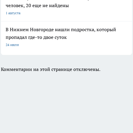
человек, 20 еще не найдены
1 августа
В Нижнем Новгороде нашли подростка, который
пропадал где-то двое суток
24 июля
Комментарии на этой странице отключены.