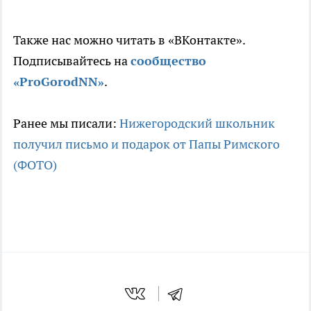
Также нас можно читать в «ВКонтакте».
Подписывайтесь на
сообщ
ество
«ProGorodNN»
.
Ранее мы писали:
Нижегородский школьник
получил письмо и подарок от Папы Римского
(ФОТО)