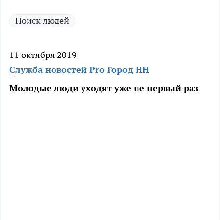
Поиск людей
11 октября 2019
Служба новостей Pro Город НН
Молодые люди уходят уже не первый раз