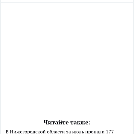
Читайте также:
В Нижегородской области за июль пропали 177