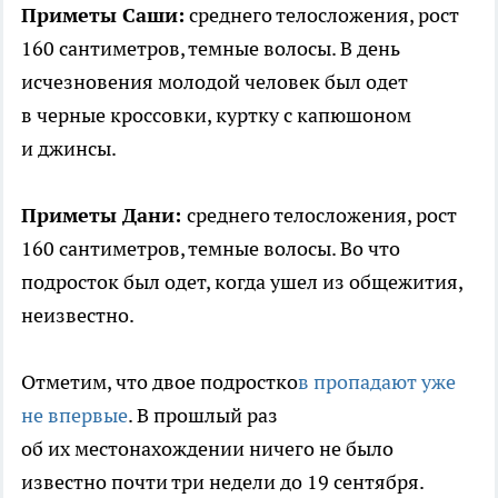
Приметы Саши:
среднего телосложения, рост
160 сантиметров, темные волосы. В день
исчезновения молодой человек был одет
в черные кроссовки, куртку с капюшоном
и джинсы.
Приметы Дани:
среднего телосложения, рост
160 сантиметров, темные волосы. Во что
подросток был одет, когда ушел из общежития,
неизвестно.
Отметим, что двое подростко
в пропадают уже
не впервые
. В прошлый раз
об их местонахождении ничего не было
известно почти три недели до 19 сентября.