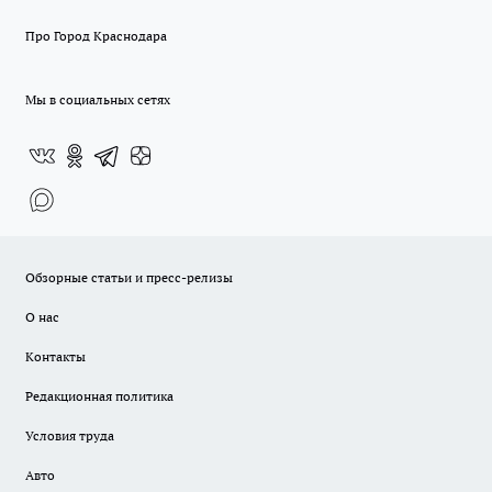
Про Город Краснодара
Мы в социальных сетях
Обзорные статьи и пресс-релизы
О нас
Контакты
Редакционная политика
Условия труда
Авто