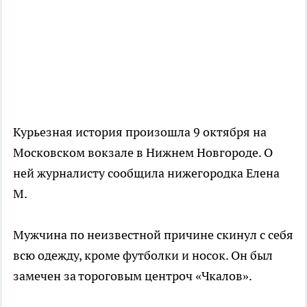
Курьезная история произошла 9 октября на
Московском вокзале в Нижнем Новгороде. О
ней журналисту сообщила нижегородка Елена
М.
Мужчина по неизвестной причине скинул с себя
всю одежду, кроме футболки и носок. Он был
замечен за тороговым центроч «Чкалов».