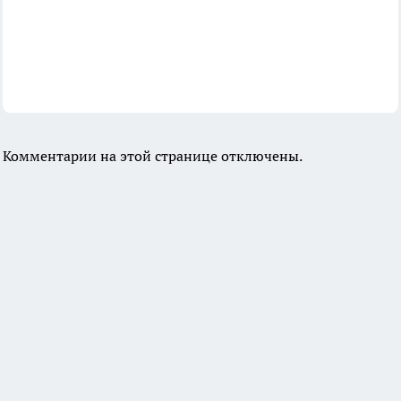
Комментарии на этой странице отключены.