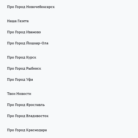
Про Город Новочебоксарск
Наша Газета
Про Город Иваново
Про Город Йошкар-Ола
Про Город Курск
Про Город Рыбинск
Про Город Уфа
Твои Новости
Про Город Ярославль
Про Город Владивосток
Про Город Краснодара