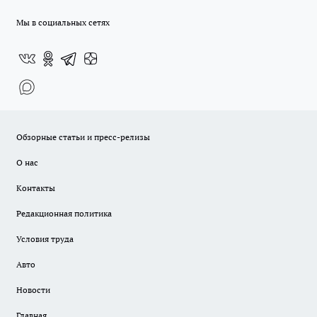
Мы в социальных сетях
Обзорные статьи и пресс-релизы
О нас
Контакты
Редакционная политика
Условия труда
Авто
Новости
Главная