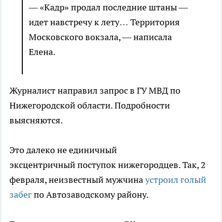
— «Кадр» продал последние штаны —
идет навстречу к лету… Территория
Московского вокзала, — написала
Елена.
Журналист направил запрос в ГУ МВД по
Нижегородской области. Подробности
выясняются.
Это далеко не единичный
эксцентричный поступок нижегородцев. Так, 2
февраля, неизвестный мужчина
устроил голый
забег
по Автозаводскому району.