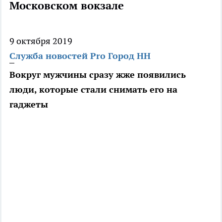
Московском вокзале
9 октября 2019
Служба новостей Pro Город НН
Вокруг мужчины сразу жже появились
люди, которые стали снимать его на
гаджеты