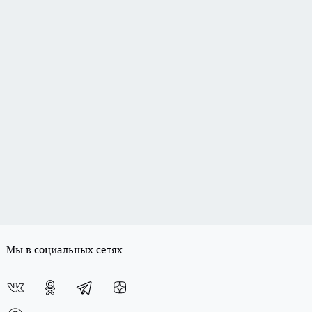
Мы в социальных сетях