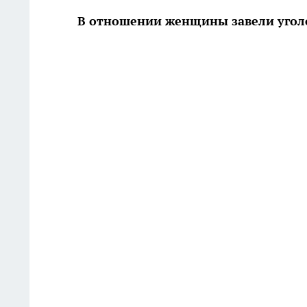
В отношении женщины завели угол