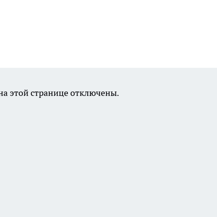
а этой странице отключены.