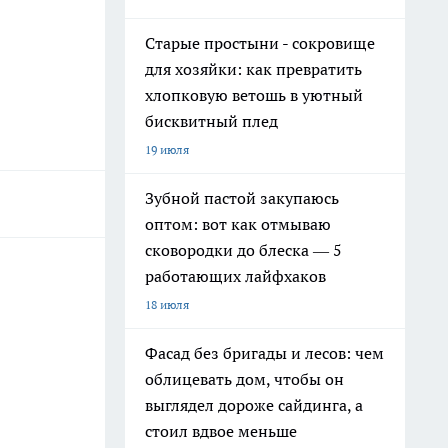
Старые простыни - сокровище
для хозяйки: как превратить
хлопковую ветошь в уютный
бисквитный плед
19 июля
Зубной пастой закупаюсь
оптом: вот как отмываю
сковородки до блеска — 5
работающих лайфхаков
18 июля
Фасад без бригады и лесов: чем
облицевать дом, чтобы он
выглядел дороже сайдинга, а
стоил вдвое меньше