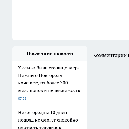
Последние новости
Комментарии н
У семьи бывшего вице-мера
Нижнего Новгорода
конфискуют более 300
миллионов и недвижимость
07:58
Нижегородцы 10 дней
подряд не смогут спокойно
смотреть телевизор