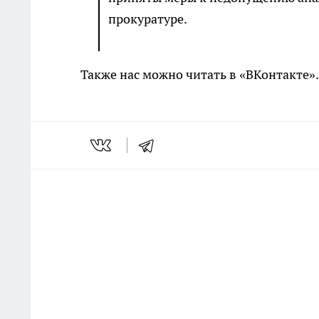
прокуратуре.
Также нас можно читать в «ВКонтакте»