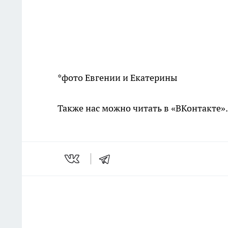
*фото Евгении и Екатерины
Также нас можно читать в «ВКонтакте»