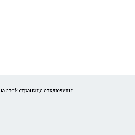
а этой странице отключены.