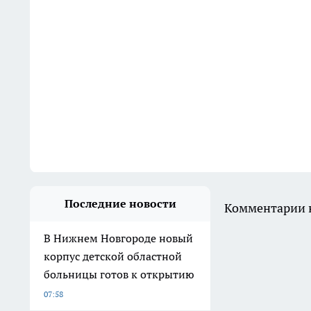
Последние новости
Комментарии н
В Нижнем Новгороде новый
корпус детской областной
больницы готов к открытию
07:58