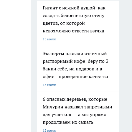
Гигант с нежной душой: как
создать белоснежную стену
цветов, от которой
невозможно отвести взгляд
13 июля
Эксперты назвали отличный
растворимый кофе: беру по 3
банки себе, на подарок и в
офис – проверенное качество
13 июля
6 опасных деревьев, которые
Мичурин называл запретными
для участков — а мы упрямо
продолжаем их сажать
12 июля