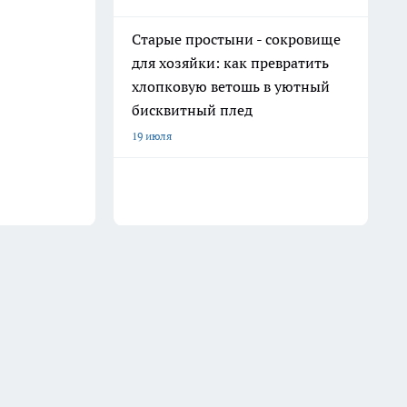
Старые простыни - сокровище
для хозяйки: как превратить
хлопковую ветошь в уютный
бисквитный плед
19 июля