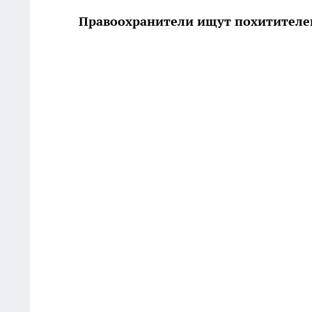
Правоохранители ищут похитителе