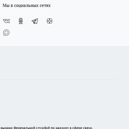
Мы в социальных сетях
выдано Федеральной службой по надзору в сфере связи,