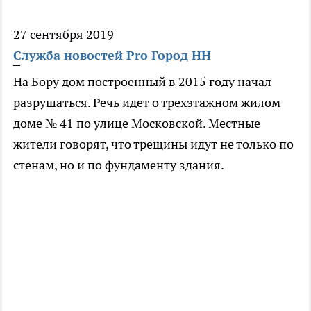
27 сентября 2019
Служба новостей Pro Город НН
На Бору дом построенный в 2015 году начал
разрушаться. Речь идет о трехэтажном жилом
доме № 41 по улице Московской. Местные
жители говорят, что трещины идут не только по
стенам, но и по фундаменту здания.