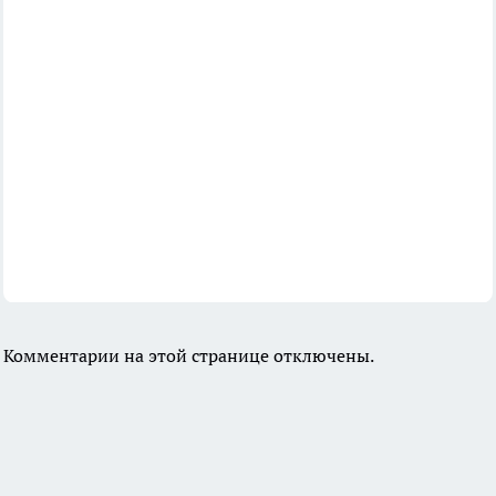
Комментарии на этой странице отключены.