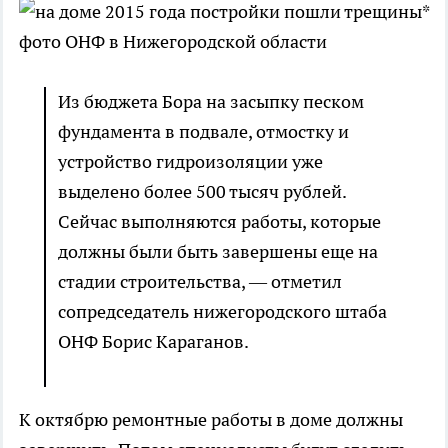
*
фото ОНФ в Нижегородской области
Из бюджета Бора на засыпку песком
фундамента в подвале, отмостку и
устройство гидроизоляции уже
выделено более 500 тысяч рублей.
Сейчас выполняются работы, которые
должны были быть завершены еще на
стадии строительства, — отметил
сопредседатель нижегородского штаба
ОНФ Борис Караганов.
К октябрю ремонтные работы в доме должны