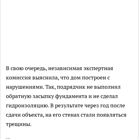
В свою очередь, независимая экспертная
комиссия выяснила, что дом построен с
нарушениями. Так, подрядчик не выполнил
обратную засыпку фундамента и не сделал
гидроизоляцию. В результате через год после
сдачи объекта, на его стенах стали появляться
трещины.