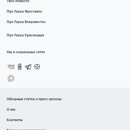
Твои Новости
Про Город Ярославль
Про Город Владивосток
Про Город Краснодара
Мы в социальных сетях
Обзорные статьи и пресс-релизы
О нас
Контакты