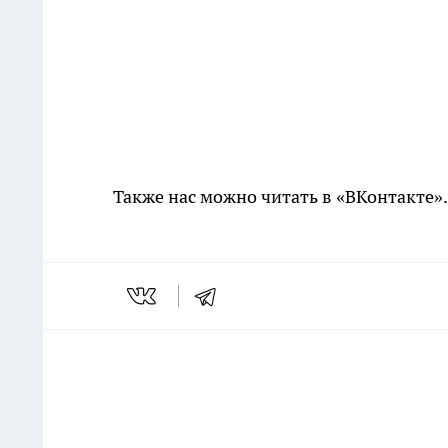
Также нас можно читать в «ВКонтакте»