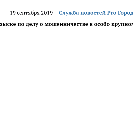
19 сентября 2019
Служба новостей Pro Горо
зыске по делу о мошенничестве в особо крупно