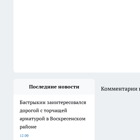
Последние новости
Комментарии н
Бастрыкин заинтересовался
дорогой с торчащей
арматурой в Воскресенском
районе
12:09