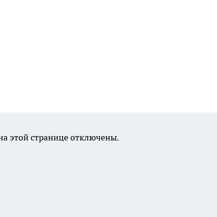
а этой странице отключены.