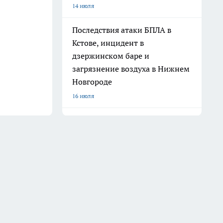
14 июля
Последствия атаки БПЛА в
Кстове, инцидент в
дзержинском баре и
загрязнение воздуха в Нижнем
Новгороде
16 июля