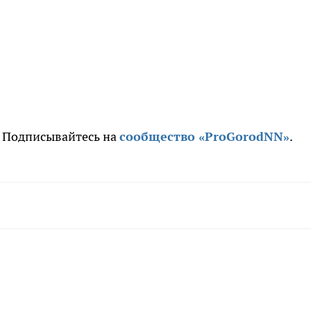
. Подписывайтесь на
сообщество «ProGorodNN»
.