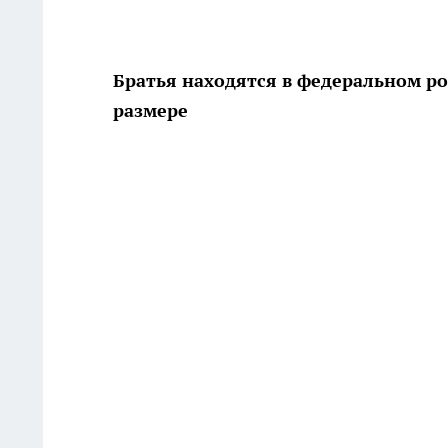
Братья находятся в федеральном ро
размере