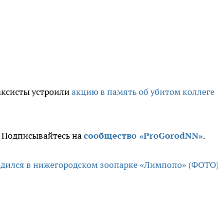
аксисты устроили
акцию в память об убитом коллеге
. Подписывайтесь на
сообщество «ProGorodNN»
.
дился в нижегородском зоопарке «Лимпопо» (ФОТО