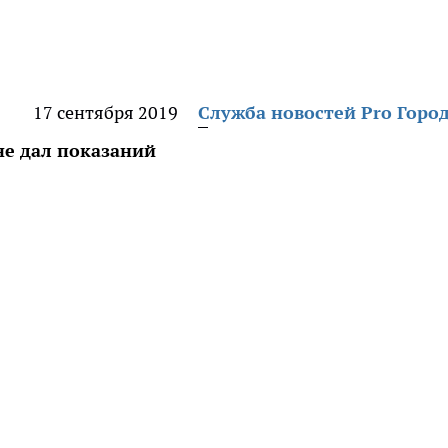
17 сентября 2019
Служба новостей Pro Горо
не дал показаний