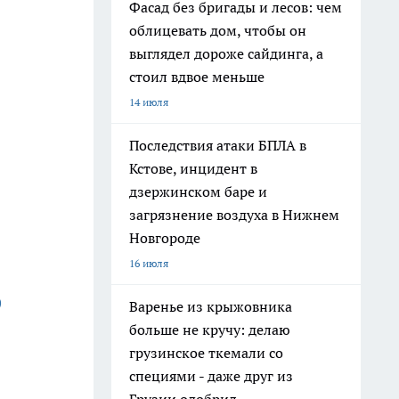
Фасад без бригады и лесов: чем
облицевать дом, чтобы он
выглядел дороже сайдинга, а
стоил вдвое меньше
14 июля
Последствия атаки БПЛА в
Кстове, инцидент в
дзержинском баре и
загрязнение воздуха в Нижнем
Новгороде
16 июля
)
Варенье из крыжовника
больше не кручу: делаю
грузинское ткемали со
специями - даже друг из