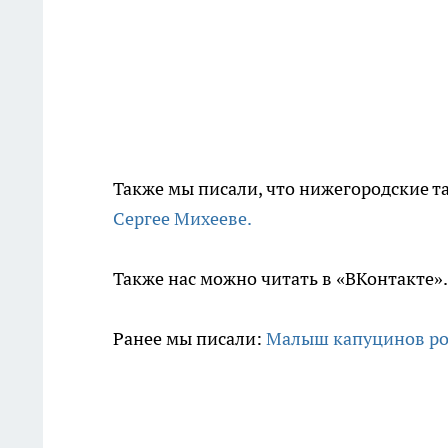
Также мы писали, что нижегородские т
Сергее Михееве.
Также нас можно читать в «ВКонтакте»
Ранее мы писали:
Малыш капуцинов ро