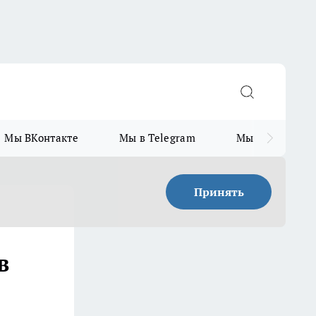
Мы ВКонтакте
Мы в Telegram
Мы в MAX
Принять
в