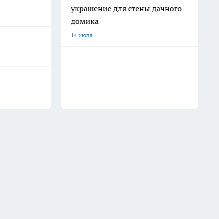
украшение для стены дачного
домика
14 июля