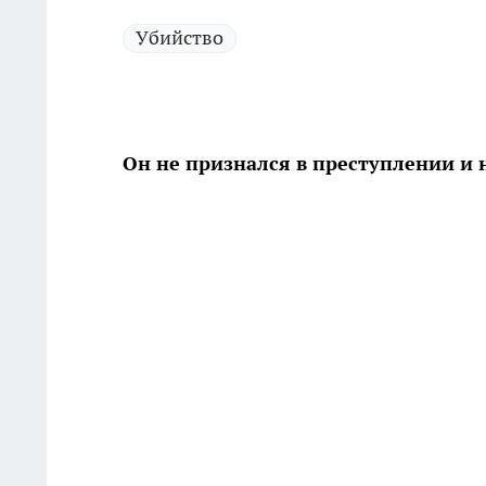
Убийство
Он не признался в преступлении и 