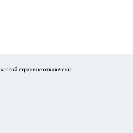
а этой странице отключены.