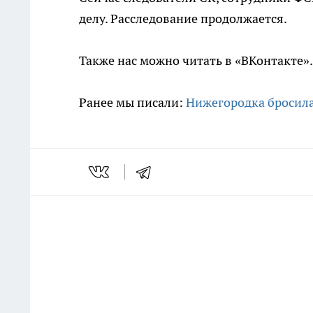
делу. Расследование продолжается.
Также нас можно читать в «ВКонтакте»
Ранее мы писали:
Нижегородка бросила