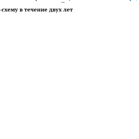
схему в течение двух лет