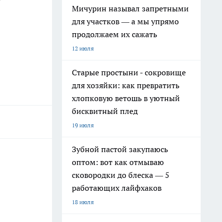
Мичурин называл запретными
для участков — а мы упрямо
продолжаем их сажать
12 июля
Старые простыни - сокровище
для хозяйки: как превратить
хлопковую ветошь в уютный
бисквитный плед
19 июля
Зубной пастой закупаюсь
оптом: вот как отмываю
сковородки до блеска — 5
работающих лайфхаков
18 июля