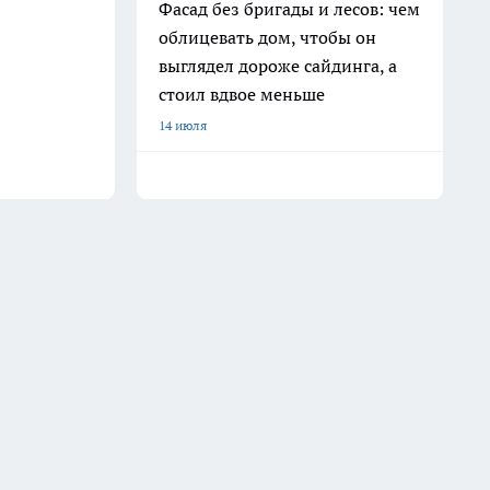
Фасад без бригады и лесов: чем
облицевать дом, чтобы он
выглядел дороже сайдинга, а
стоил вдвое меньше
14 июля