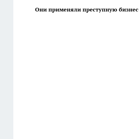
Они применяли преступную бизнес-