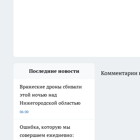
Последние новости
Комментарии н
Вражеские дроны сбивали
этой ночью над
Нижегородской областью
06:00
Ошибка, которую мы
совершаем ежедневно: