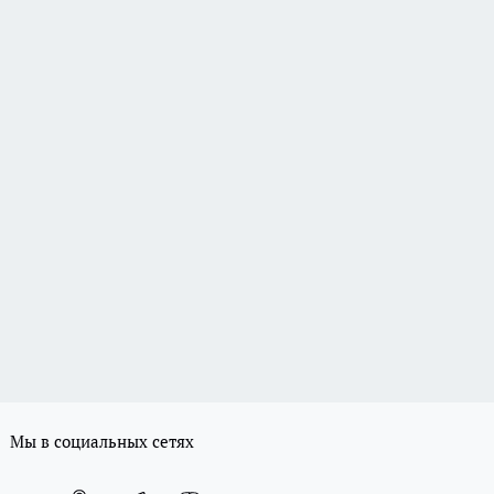
Мы в социальных сетях