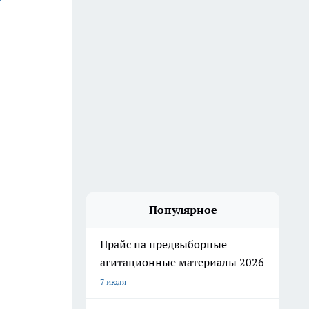
Популярное
Прайс на предвыборные
агитационные материалы 2026
7 июля