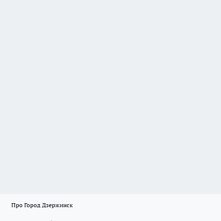
Про Город Дзержинск