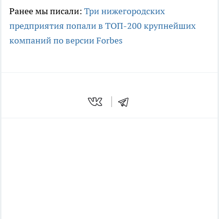
Ранее мы писали:
Три нижегородских
предприятия попали в ТОП-200 крупнейших
компаний по версии Forbes