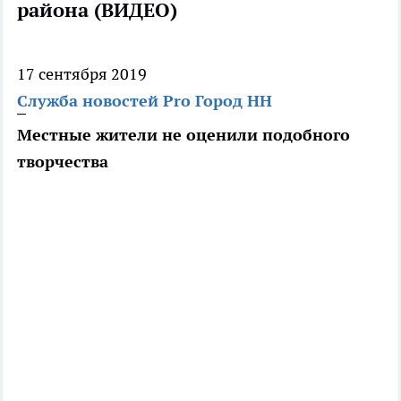
района (ВИДЕО)
17 сентября 2019
Служба новостей Pro Город НН
Местные жители не оценили подобного
творчества