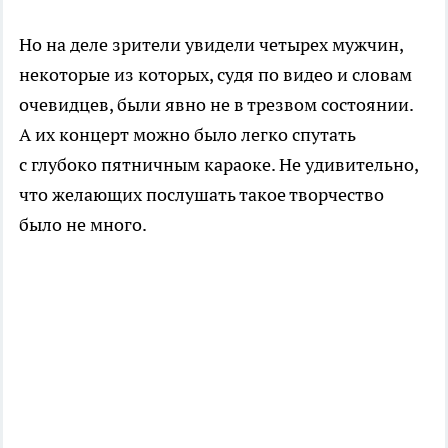
Но на деле зрители увидели четырех мужчин,
некоторые из которых, судя по видео и словам
очевидцев, были явно не в трезвом состоянии.
А их концерт можно было легко спутать
с глубоко пятничным караоке. Не удивительно,
что желающих послушать такое творчество
было не много.