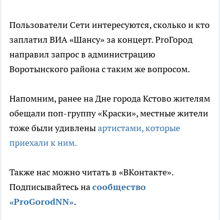
Пользователи Сети интересуются, сколько и кто
заплатил ВИА «Шансу» за концерт. ProГород
направил запрос в администрацию
Воротынского района с таким же вопросом.
Напомним, ранее на Дне города Кстово жителям
обещали поп-группу «Краски», местные жители
тоже были удивлены
артистами, которые
приехали к ним.
Также нас можно читать в «ВКонтакте».
Подписывайтесь на
сообщество
«ProGorodNN»
.