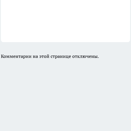
Комментарии на этой странице отключены.