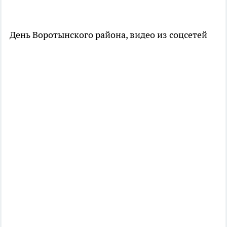
День Воротынского района, видео из соцсетей