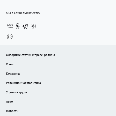
Мы в социальных сетях
Обзорные статьи и пресс-релизы
О нас
Контакты
Редакционная политика
Условия труда
Авто
Новости