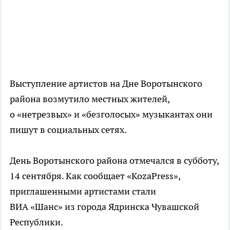
Выступление артистов на Дне Воротынского
района возмутило местных жителей,
о «нетрезвых» и «безголосых» музыкантах они
пишут в социальных сетях.
День Воротынского района отмечался в субботу,
14 сентября. Как сообщает «KozaPress»,
приглашенными артистами стали
ВИА «Шанс» из города Ядринска Чувашской
Республики.